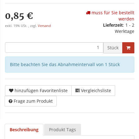
muss für Sie bestellt
0,85 €
werden
Lieferzeit
: 1 - 2
exkl. 19% USt. , zzgl.
Versand
Werktage
Stück
Bitte beachten Sie das Abnahmeintervall von 1 Stück
hinzufügen Favoritenliste
Vergleichsliste
Frage zum Produkt
Beschreibung
Produkt Tags