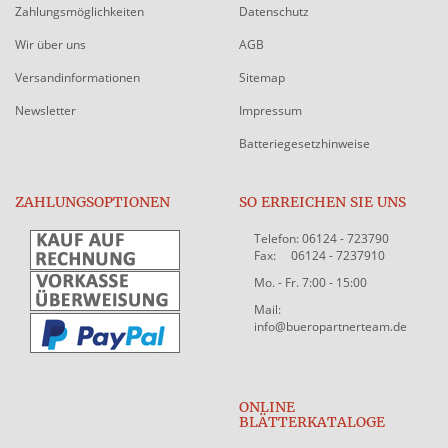
Zahlungsmöglichkeiten
Datenschutz
Wir über uns
AGB
Versandinformationen
Sitemap
Newsletter
Impressum
Batteriegesetzhinweise
ZAHLUNGSOPTIONEN
SO ERREICHEN SIE UNS
Telefon: 06124 - 723790
Fax: 06124 - 7237910
Mo. - Fr. 7:00 - 15:00
Mail:
info@bueropartnerteam.de
ONLINE
BLÄTTERKATALOGE