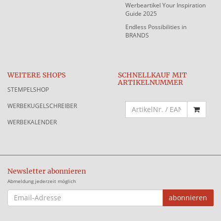
Werbeartikel Your Inspiration
Guide 2025
Endless Possibilities in
BRANDS
WEITERE SHOPS
SCHNELLKAUF MIT
ARTIKELNUMMER
STEMPELSHOP
WERBEKUGELSCHREIBER
WERBEKALENDER
Newsletter abonnieren
Abmeldung jederzeit möglich
EMAIL-
abonnieren
ADRESSE