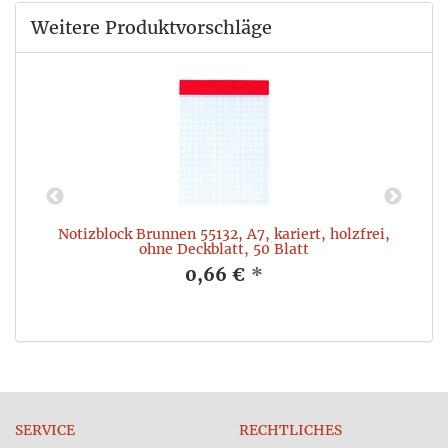
Weitere Produktvorschläge
,
Notizblock Brunnen 55132, A7, kariert, holzfrei,
ohne Deckblatt, 50 Blatt
0,66 €
*
SERVICE
RECHTLICHES