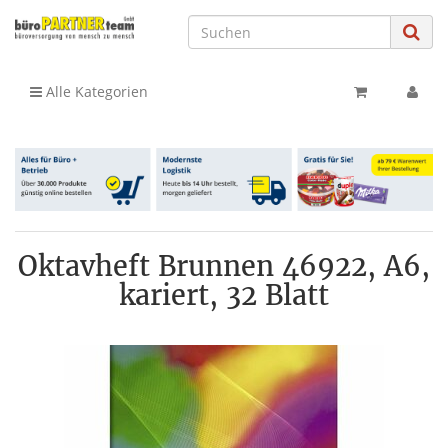
Alle Kategorien
Oktavheft Brunnen 46922, A6,
kariert, 32 Blatt