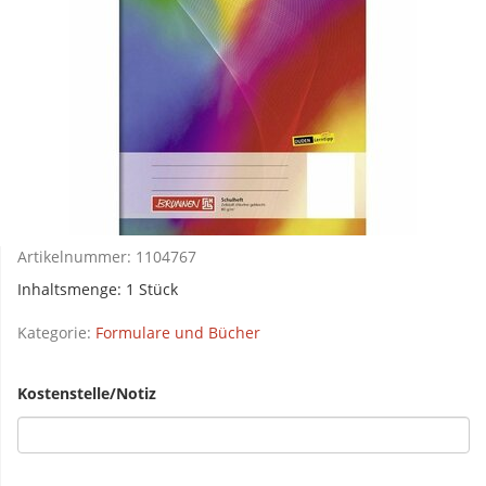
Artikelnummer:
1104767
Inhaltsmenge: 1 Stück
Kategorie:
Formulare und Bücher
Kostenstelle/Notiz