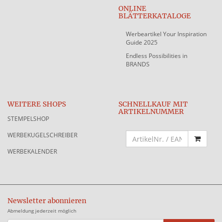
ONLINE
BLÄTTERKATALOGE
Werbeartikel Your Inspiration
Guide 2025
Endless Possibilities in
BRANDS
WEITERE SHOPS
SCHNELLKAUF MIT
ARTIKELNUMMER
STEMPELSHOP
WERBEKUGELSCHREIBER
WERBEKALENDER
Newsletter abonnieren
Abmeldung jederzeit möglich