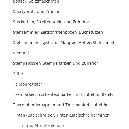
Spitzer, Spitzmaschinen
Sportgeräte und Zubehör
Stecktafeln, Streifentafeln und Zubehör
Stehsammler, Zeitschriftenboxen, Buchstützen
Stehsammlerregistratur Mappen, Hefter, Stehsammler
Stempel
Stempelkissen, Stempelfarben und Zubehör
Stifte
Telefonregister
Textmarker, Trockentextmarker und Zubehör, Refills
Thermobindemappen und Thermobindezubehör
Tintenkugelschreiber, Tintenkugelschreiberminen
Tisch- und Abreißkalender