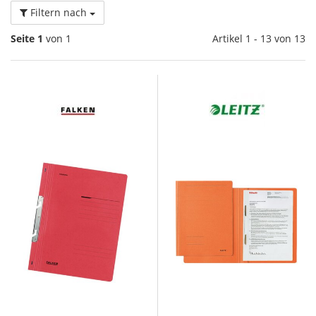
Filtern nach
Seite 1
von 1
Artikel 1 - 13 von 13