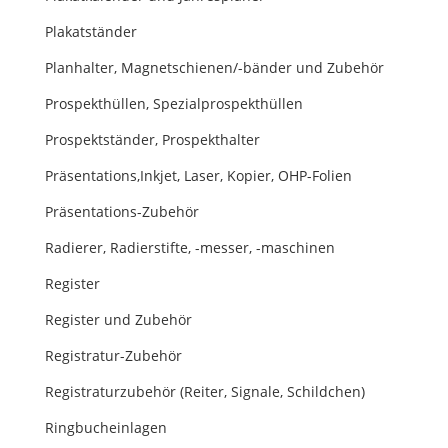
Plakatständer
Planhalter, Magnetschienen/-bänder und Zubehör
Prospekthüllen, Spezialprospekthüllen
Prospektständer, Prospekthalter
Präsentations,Inkjet, Laser, Kopier, OHP-Folien
Präsentations-Zubehör
Radierer, Radierstifte, -messer, -maschinen
Register
Register und Zubehör
Registratur-Zubehör
Registraturzubehör (Reiter, Signale, Schildchen)
Ringbucheinlagen