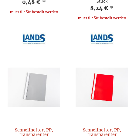
Stück
0,48 €
*
8,24 €
*
muss für Sie bestellt werden
muss für Sie bestellt werden
Schnellhefter, PP,
Schnellhefter, PP,
transparenter
transparenter