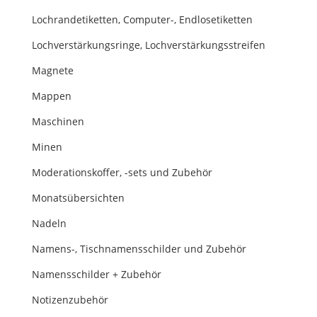
Lochrandetiketten, Computer-, Endlosetiketten
Lochverstärkungsringe, Lochverstärkungsstreifen
Magnete
Mappen
Maschinen
Minen
Moderationskoffer, -sets und Zubehör
Monatsübersichten
Nadeln
Namens-, Tischnamensschilder und Zubehör
Namensschilder + Zubehör
Notizenzubehör