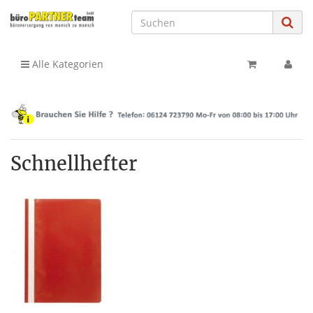
Alle Kategorien
Schnellhefter