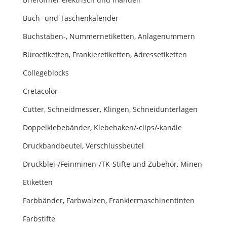
Buch- und Taschenkalender
Buchstaben-, Nummernetiketten, Anlagenummern
Büroetiketten, Frankieretiketten, Adressetiketten
Collegeblocks
Cretacolor
Cutter, Schneidmesser, Klingen, Schneidunterlagen
Doppelklebebänder, Klebehaken/-clips/-kanäle
Druckbandbeutel, Verschlussbeutel
Druckblei-/Feinminen-/TK-Stifte und Zubehör, Minen
Etiketten
Farbbänder, Farbwalzen, Frankiermaschinentinten
Farbstifte