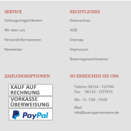
SERVICE
RECHTLICHES
Zahlungsmöglichkeiten
Datenschutz
Wir über uns
AGB
Versandinformationen
Sitemap
Newsletter
Impressum
Batteriegesetzhinweise
ZAHLUNGSOPTIONEN
SO ERREICHEN SIE UNS
Telefon: 06124 - 723790
Fax: 06124 - 7237910
Mo. - Fr. 7:00 - 15:00
Mail:
info@bueropartnerteam.de