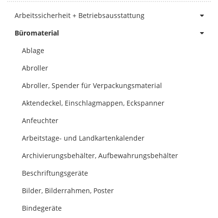
Arbeitssicherheit + Betriebsausstattung
Büromaterial
Ablage
Abroller
Abroller, Spender für Verpackungsmaterial
Aktendeckel, Einschlagmappen, Eckspanner
Anfeuchter
Arbeitstage- und Landkartenkalender
Archivierungsbehälter, Aufbewahrungsbehälter
Beschriftungsgeräte
Bilder, Bilderrahmen, Poster
Bindegeräte