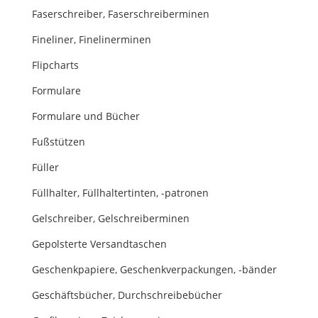
Faserschreiber, Faserschreiberminen
Fineliner, Finelinerminen
Flipcharts
Formulare
Formulare und Bücher
Fußstützen
Füller
Füllhalter, Füllhaltertinten, -patronen
Gelschreiber, Gelschreiberminen
Gepolsterte Versandtaschen
Geschenkpapiere, Geschenkverpackungen, -bänder
Geschäftsbücher, Durchschreibebücher