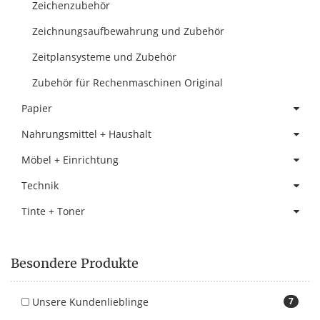
Zeichenzubehör
Zeichnungsaufbewahrung und Zubehör
Zeitplansysteme und Zubehör
Zubehör für Rechenmaschinen Original
Papier
Nahrungsmittel + Haushalt
Möbel + Einrichtung
Technik
Tinte + Toner
Besondere Produkte
Unsere Kundenlieblinge
7