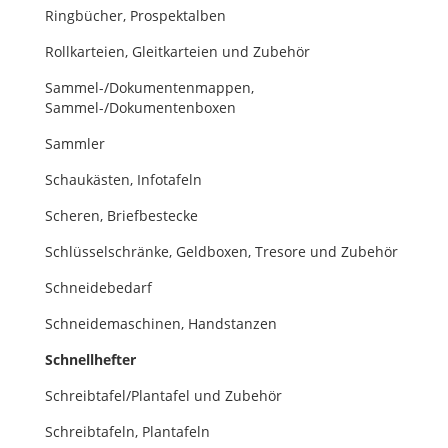
Ringbücher, Prospektalben
Rollkarteien, Gleitkarteien und Zubehör
Sammel-/Dokumentenmappen,
Sammel-/Dokumentenboxen
Sammler
Schaukästen, Infotafeln
Scheren, Briefbestecke
Schlüsselschränke, Geldboxen, Tresore und Zubehör
Schneidebedarf
Schneidemaschinen, Handstanzen
Schnellhefter
Schreibtafel/Plantafel und Zubehör
Schreibtafeln, Plantafeln