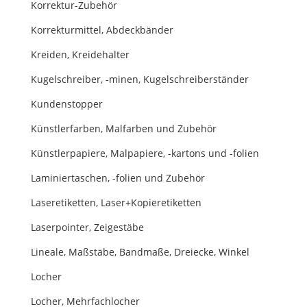
Korrektur-Zubehör
Korrekturmittel, Abdeckbänder
Kreiden, Kreidehalter
Kugelschreiber, -minen, Kugelschreiberständer
Kundenstopper
Künstlerfarben, Malfarben und Zubehör
Künstlerpapiere, Malpapiere, -kartons und -folien
Laminiertaschen, -folien und Zubehör
Laseretiketten, Laser+Kopieretiketten
Laserpointer, Zeigestäbe
Lineale, Maßstäbe, Bandmaße, Dreiecke, Winkel
Locher
Locher, Mehrfachlocher