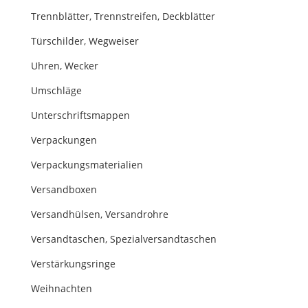
Trennblätter, Trennstreifen, Deckblätter
Türschilder, Wegweiser
Uhren, Wecker
Umschläge
Unterschriftsmappen
Verpackungen
Verpackungsmaterialien
Versandboxen
Versandhülsen, Versandrohre
Versandtaschen, Spezialversandtaschen
Verstärkungsringe
Weihnachten