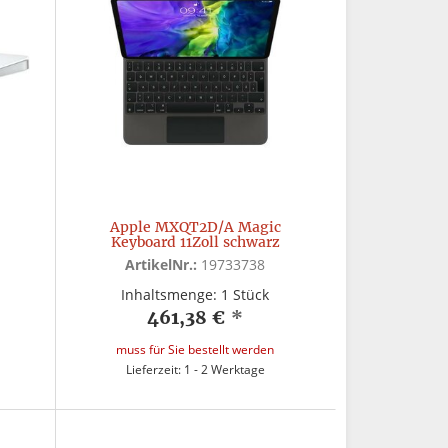
Apple MXQT2D/A Magic
Keyboard 11Zoll schwarz
ArtikelNr.:
19733738
Inhaltsmenge: 1 Stück
461,38 €
*
muss für Sie bestellt werden
Lieferzeit: 1 - 2 Werktage