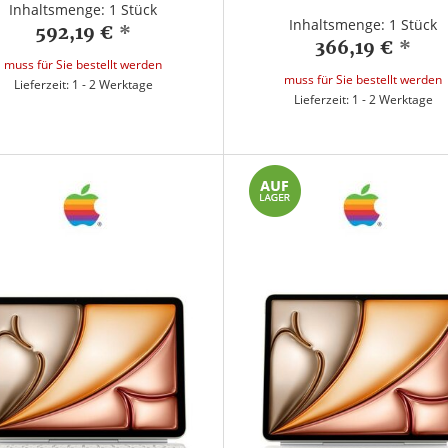
Inhaltsmenge: 1 Stück
Inhaltsmenge: 1 Stück
592,19 €
*
366,19 €
*
muss für Sie bestellt werden
muss für Sie bestellt werden
Lieferzeit: 1 - 2 Werktage
Lieferzeit: 1 - 2 Werktage