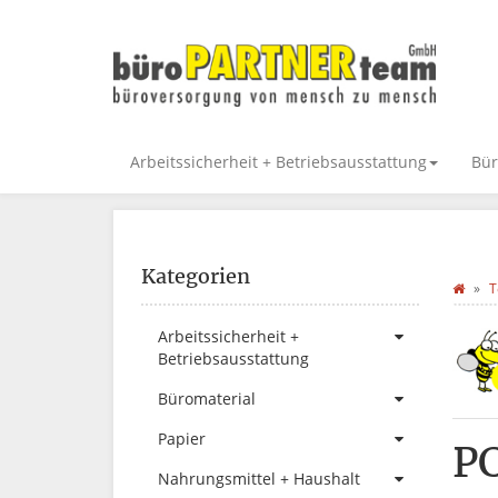
Arbeitssicherheit + Betriebsausstattung
Bür
Kategorien
T
Arbeitssicherheit +
Betriebsausstattung
Büromaterial
Papier
P
Nahrungsmittel + Haushalt