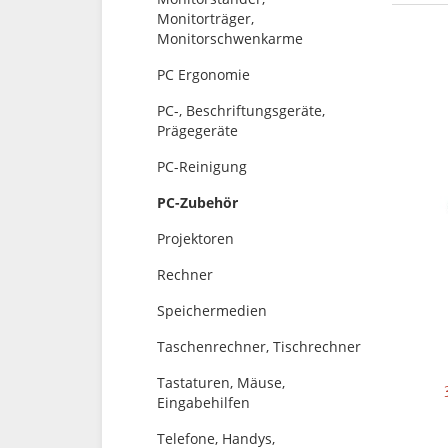
Monitorträger,
Monitorschwenkarme
PC Ergonomie
PC-, Beschriftungsgeräte,
Prägegeräte
PC-Reinigung
PC-Zubehör
Projektoren
Rechner
Speichermedien
Taschenrechner, Tischrechner
Tastaturen, Mäuse,
Eingabehilfen
Telefone, Handys,