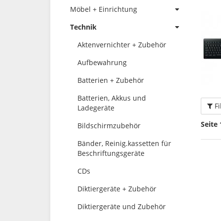
Möbel + Einrichtung
Technik
Aktenvernichter + Zubehör
Aufbewahrung
Batterien + Zubehör
Batterien, Akkus und
Fi
Ladegeräte
Seite 
Bildschirmzubehör
Bänder, Reinig.kassetten für
Beschriftungsgeräte
CDs
Diktiergeräte + Zubehör
Diktiergeräte und Zubehör