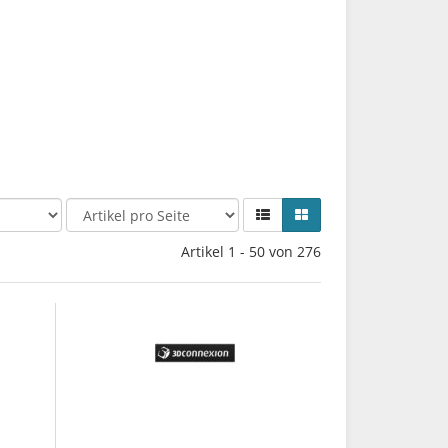
Artikel 1 - 50 von 276