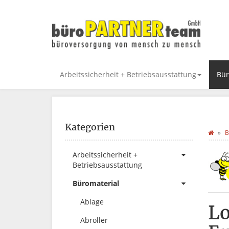
Arbeitssicherheit + Betriebsausstattung
Bür
Kategorien
B
Arbeitssicherheit +
Betriebsausstattung
Büromaterial
Ablage
Lo
Abroller