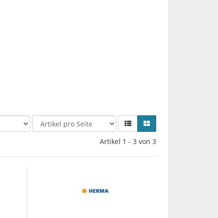
Artikel 1 - 3 von 3