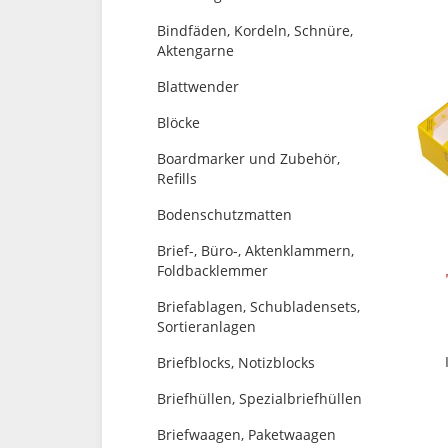
Bindfäden, Kordeln, Schnüre,
Aktengarne
Blattwender
Blöcke
Boardmarker und Zubehör,
Refills
Bodenschutzmatten
Brief-, Büro-, Aktenklammern,
Foldbacklemmer
Briefablagen, Schubladensets,
Sortieranlagen
Briefblocks, Notizblocks
Briefhüllen, Spezialbriefhüllen
Briefwaagen, Paketwaagen