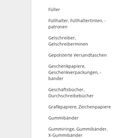
Füller
Füllhalter, Füllhaltertinten, -
patronen
Gelschreiber,
Gelschreiberminen
Gepolsterte Versandtaschen
Geschenkpapiere,
Geschenkverpackungen, -
bänder
Geschäftsbücher,
Durchschreibebücher
Grafikpapiere, Zeichenpapiere
Gummibänder
Gummiringe, Gummibänder,
X-Gummibänder