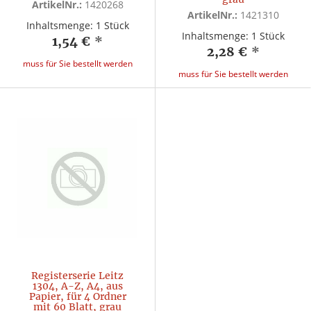
ArtikelNr.:
1420268
ArtikelNr.:
1421310
Inhaltsmenge: 1 Stück
Inhaltsmenge: 1 Stück
1,54 €
*
2,28 €
*
muss für Sie bestellt werden
muss für Sie bestellt werden
Registerserie Leitz
1304, A-Z, A4, aus
Papier, für 4 Ordner
mit 60 Blatt, grau