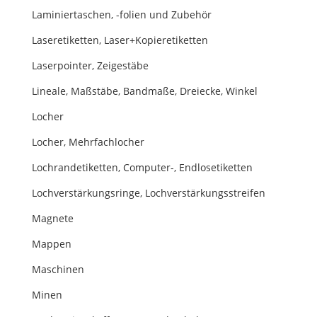
Laminiertaschen, -folien und Zubehör
Laseretiketten, Laser+Kopieretiketten
Laserpointer, Zeigestäbe
Lineale, Maßstäbe, Bandmaße, Dreiecke, Winkel
Locher
Locher, Mehrfachlocher
Lochrandetiketten, Computer-, Endlosetiketten
Lochverstärkungsringe, Lochverstärkungsstreifen
Magnete
Mappen
Maschinen
Minen