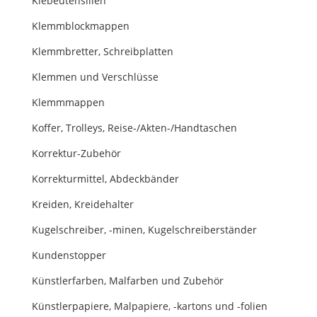
Klebeutensilien
Klemmblockmappen
Klemmbretter, Schreibplatten
Klemmen und Verschlüsse
Klemmmappen
Koffer, Trolleys, Reise-/Akten-/Handtaschen
Korrektur-Zubehör
Korrekturmittel, Abdeckbänder
Kreiden, Kreidehalter
Kugelschreiber, -minen, Kugelschreiberständer
Kundenstopper
Künstlerfarben, Malfarben und Zubehör
Künstlerpapiere, Malpapiere, -kartons und -folien