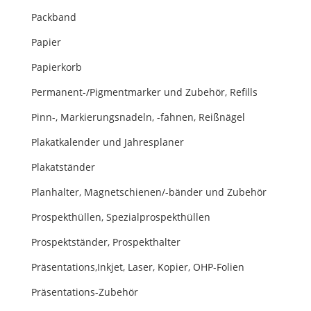
Packband
Papier
Papierkorb
Permanent-/Pigmentmarker und Zubehör, Refills
Pinn-, Markierungsnadeln, -fahnen, Reißnägel
Plakatkalender und Jahresplaner
Plakatständer
Planhalter, Magnetschienen/-bänder und Zubehör
Prospekthüllen, Spezialprospekthüllen
Prospektständer, Prospekthalter
Präsentations,Inkjet, Laser, Kopier, OHP-Folien
Präsentations-Zubehör