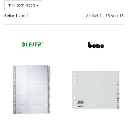
Filtern nach
Seite 1
von 1
Artikel 1 - 13 von 13