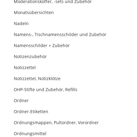
Moderationskoffer, -sets und Zubehör
Monatsübersichten
Nadeln
Namens-, Tischnamensschilder und Zubehör
Namensschilder + Zubehör
Notizenzubehör
Notizzettel
Notizzettel, Notizklötze
OHP-Stifte und Zubehör, Refills
Ordner
Ordner-Etiketten
Ordnungsmappen, Pultordner, Vorordner
Ordnungsmittel