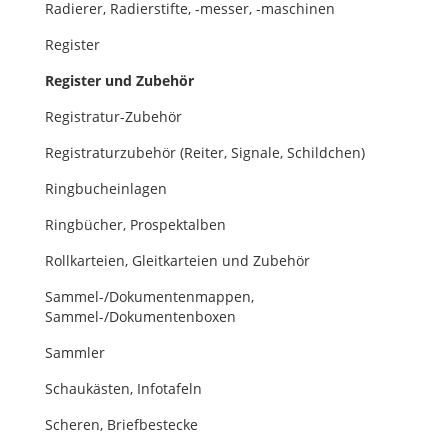
Radierer, Radierstifte, -messer, -maschinen
Register
Register und Zubehör
Registratur-Zubehör
Registraturzubehör (Reiter, Signale, Schildchen)
Ringbucheinlagen
Ringbücher, Prospektalben
Rollkarteien, Gleitkarteien und Zubehör
Sammel-/Dokumentenmappen,
Sammel-/Dokumentenboxen
Sammler
Schaukästen, Infotafeln
Scheren, Briefbestecke