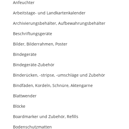
Anfeuchter
Arbeitstage- und Landkartenkalender
Archivierungsbehälter, Aufbewahrungsbehälter
Beschriftungsgeräte
Bilder, Bilderrahmen, Poster
Bindegeräte
Bindegeräte-Zubehör
Binderücken, -stripse, -umschläge und Zubehör
Bindfäden, Kordeln, Schnüre, Aktengarne
Blattwender
Blöcke
Boardmarker und Zubehör, Refills
Bodenschutzmatten