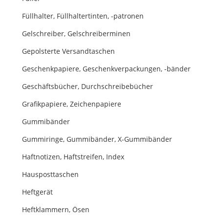
Füllhalter, Füllhaltertinten, -patronen
Gelschreiber, Gelschreiberminen
Gepolsterte Versandtaschen
Geschenkpapiere, Geschenkverpackungen, -bänder
Geschäftsbücher, Durchschreibebücher
Grafikpapiere, Zeichenpapiere
Gummibänder
Gummiringe, Gummibänder, X-Gummibänder
Haftnotizen, Haftstreifen, Index
Hausposttaschen
Heftgerät
Heftklammern, Ösen