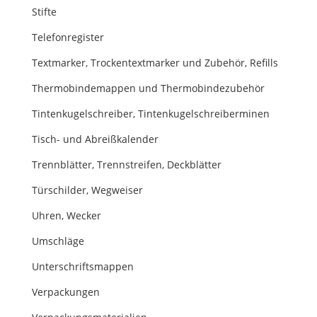
Stifte
Telefonregister
Textmarker, Trockentextmarker und Zubehör, Refills
Thermobindemappen und Thermobindezubehör
Tintenkugelschreiber, Tintenkugelschreiberminen
Tisch- und Abreißkalender
Trennblätter, Trennstreifen, Deckblätter
Türschilder, Wegweiser
Uhren, Wecker
Umschläge
Unterschriftsmappen
Verpackungen