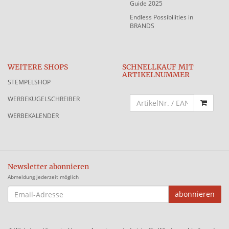
Guide 2025
Endless Possibilities in
BRANDS
WEITERE SHOPS
SCHNELLKAUF MIT
ARTIKELNUMMER
STEMPELSHOP
WERBEKUGELSCHREIBER
WERBEKALENDER
Newsletter abonnieren
Abmeldung jederzeit möglich
EMAIL-
abonnieren
ADRESSE