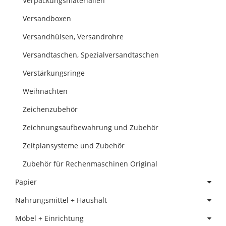
Verpackungsmaterialien
Versandboxen
Versandhülsen, Versandrohre
Versandtaschen, Spezialversandtaschen
Verstärkungsringe
Weihnachten
Zeichenzubehör
Zeichnungsaufbewahrung und Zubehör
Zeitplansysteme und Zubehör
Zubehör für Rechenmaschinen Original
Papier
Nahrungsmittel + Haushalt
Möbel + Einrichtung