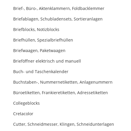
Brief-, Büro-, Aktenklammern, Foldbacklemmer
Briefablagen, Schubladensets, Sortieranlagen
Briefblocks, Notizblocks
Briefhüllen, Spezialbriefhüllen
Briefwaagen, Paketwaagen
Brieföffner elektrisch und manuell
Buch- und Taschenkalender
Buchstaben-, Nummernetiketten, Anlagenummern
Büroetiketten, Frankieretiketten, Adressetiketten
Collegeblocks
Cretacolor
Cutter, Schneidmesser, Klingen, Schneidunterlagen