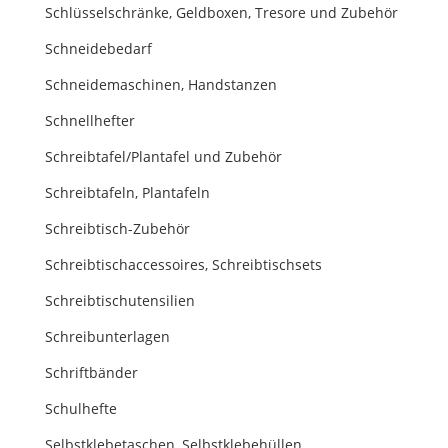
Schlüsselschränke, Geldboxen, Tresore und Zubehör
Schneidebedarf
Schneidemaschinen, Handstanzen
Schnellhefter
Schreibtafel/Plantafel und Zubehör
Schreibtafeln, Plantafeln
Schreibtisch-Zubehör
Schreibtischaccessoires, Schreibtischsets
Schreibtischutensilien
Schreibunterlagen
Schriftbänder
Schulhefte
Selbstklebetaschen, Selbstklebehüllen