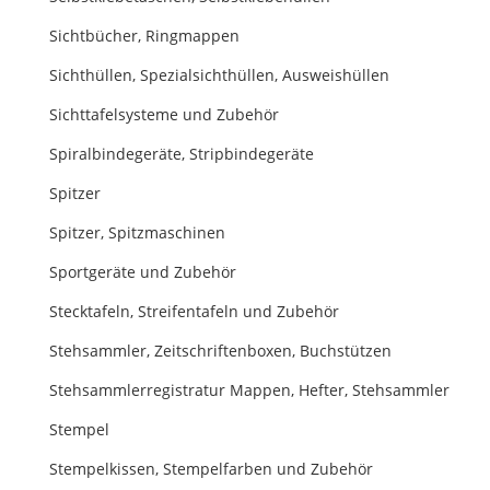
Sichtbücher, Ringmappen
Sichthüllen, Spezialsichthüllen, Ausweishüllen
Sichttafelsysteme und Zubehör
Spiralbindegeräte, Stripbindegeräte
Spitzer
Spitzer, Spitzmaschinen
Sportgeräte und Zubehör
Stecktafeln, Streifentafeln und Zubehör
Stehsammler, Zeitschriftenboxen, Buchstützen
Stehsammlerregistratur Mappen, Hefter, Stehsammler
Stempel
Stempelkissen, Stempelfarben und Zubehör