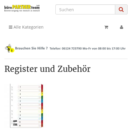
Alle Kategorien
Register und Zubehör