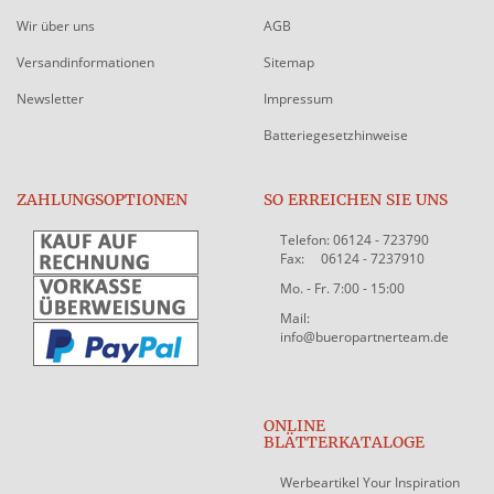
Wir über uns
AGB
Versandinformationen
Sitemap
Newsletter
Impressum
Batteriegesetzhinweise
ZAHLUNGSOPTIONEN
SO ERREICHEN SIE UNS
Telefon: 06124 - 723790
Fax: 06124 - 7237910
Mo. - Fr. 7:00 - 15:00
Mail:
info@bueropartnerteam.de
ONLINE
BLÄTTERKATALOGE
Werbeartikel Your Inspiration