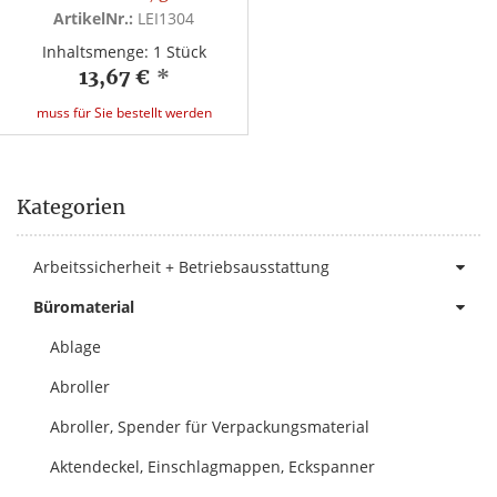
ArtikelNr.:
LEI1304
Inhaltsmenge: 1 Stück
13,67 €
*
muss für Sie bestellt werden
Kategorien
Arbeitssicherheit + Betriebsausstattung
Büromaterial
Ablage
Abroller
Abroller, Spender für Verpackungsmaterial
Aktendeckel, Einschlagmappen, Eckspanner