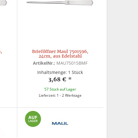
,
Brieföffner Maul 7501596,
24cm, aus Edelstahl
ArtikelNr.:
MAU75015BMF
Inhaltsmenge: 1 Stück
3,68 €
*
57 Stück auf Lager
Lieferzeit: 1 - 2 Werktage