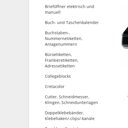
Brieföffner elektrisch und
manuell
Buch- und Taschenkalender
Buchstaben-,
Nummernetiketten,
Anlagenummern
Büroetiketten,
Frankieretiketten,
Adressetiketten
Collegeblocks
Cretacolor
Cutter, Schneidmesser,
Klingen, Schneidunterlagen
Doppelklebebänder,
Klebehaken/-clips/-kanäle