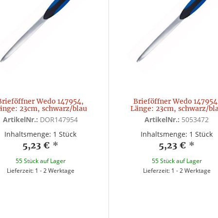
Brieföffner Wedo 147954,
Brieföffner Wedo 147954
änge: 23cm, schwarz/blau
Länge: 23cm, schwarz/bl
ArtikelNr.:
DOR147954
ArtikelNr.:
5053472
Inhaltsmenge: 1 Stück
Inhaltsmenge: 1 Stück
5,23 €
*
5,23 €
*
55 Stück auf Lager
55 Stück auf Lager
Lieferzeit: 1 - 2 Werktage
Lieferzeit: 1 - 2 Werktage