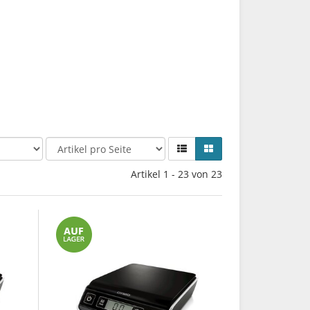
Artikel 1 - 23 von 23