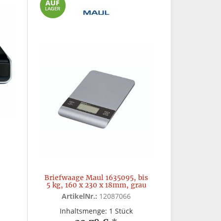
Briefwaage Maul 1635095, bis
5 kg, 160 x 230 x 18mm, grau
ArtikelNr.:
12087066
Inhaltsmenge: 1 Stück