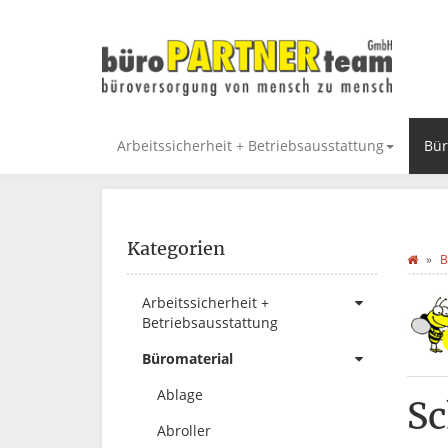
Arbeitssicherheit + Betriebsausstattung
Bür
Kategorien
B
Arbeitssicherheit +
Betriebsausstattung
Büromaterial
Ablage
Sc
Abroller