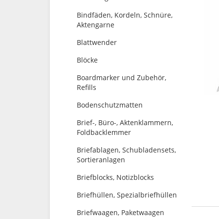
Bindfäden, Kordeln, Schnüre,
Aktengarne
Blattwender
Blöcke
Boardmarker und Zubehör,
Refills
Bodenschutzmatten
Brief-, Büro-, Aktenklammern,
Foldbacklemmer
Briefablagen, Schubladensets,
Sortieranlagen
Briefblocks, Notizblocks
Briefhüllen, Spezialbriefhüllen
Briefwaagen, Paketwaagen