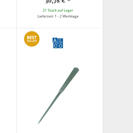
30,78 €
*
21 Stück auf Lager
Lieferzeit: 1 - 2 Werktage