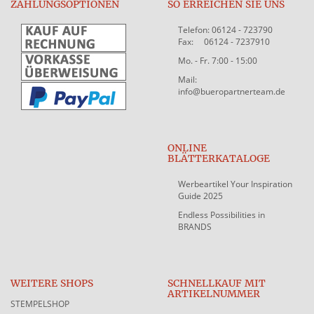
ZAHLUNGSOPTIONEN
SO ERREICHEN SIE UNS
Telefon: 06124 - 723790
Fax: 06124 - 7237910
Mo. - Fr. 7:00 - 15:00
Mail:
info@bueropartnerteam.de
ONLINE
BLÄTTERKATALOGE
Werbeartikel Your Inspiration
Guide 2025
Endless Possibilities in
BRANDS
WEITERE SHOPS
SCHNELLKAUF MIT
ARTIKELNUMMER
STEMPELSHOP