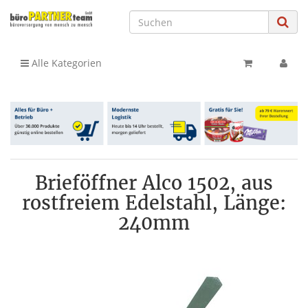
Alle Kategorien
Brieföffner Alco 1502, aus
rostfreiem Edelstahl, Länge:
240mm