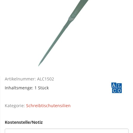
Artikelnummer:
ALC1502
Inhaltsmenge: 1 Stück
Kategorie:
Schreibtischutensilien
Kostenstelle/Notiz