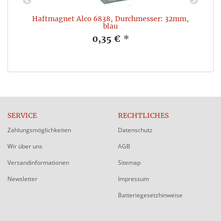
Haftmagnet Alco 6838, Durchmesser: 32mm,
blau
0,35 €
*
SERVICE
RECHTLICHES
Zahlungsmöglichkeiten
Datenschutz
Wir über uns
AGB
Versandinformationen
Sitemap
Newsletter
Impressum
Batteriegesetzhinweise