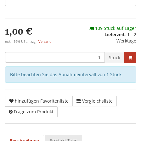
109 Stück auf Lager
1,00 €
Lieferzeit
: 1 - 2
Werktage
exkl. 19% USt. , zzgl.
Versand
Stück
Bitte beachten Sie das Abnahmeintervall von 1 Stück
hinzufügen Favoritenliste
Vergleichsliste
Frage zum Produkt
Beschreibung
Produkt Tags