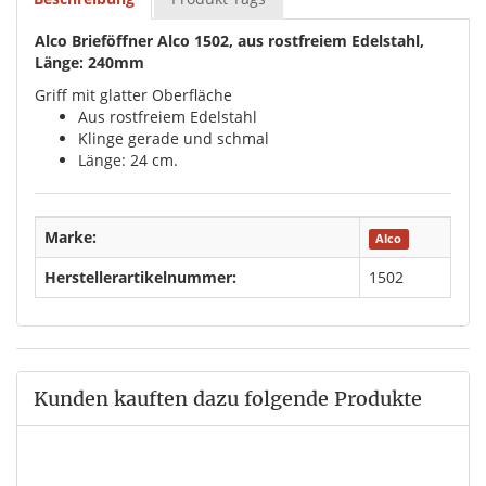
Alco Brieföffner Alco 1502, aus rostfreiem Edelstahl,
Länge: 240mm
Griff mit glatter Oberfläche
Aus rostfreiem Edelstahl
Klinge gerade und schmal
Länge: 24 cm.
Marke:
Alco
Herstellerartikelnummer:
1502
Kunden kauften dazu folgende Produkte