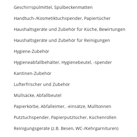
Geschirrspülmittel, Spülbeckenmatten
Handtuch-/Kosmetiktuchspender, Papiertücher
Haushaltsgeräte und Zubehör für Küche, Bewirtungen
Haushaltsgeräte und Zubehör für Reinigungen
Hygiene-Zubehör
Hygieneabfallbehälter, Hygienebeutel, -spender
Kantinen-Zubehör
Lufterfrischer und Zubehör
Müllsäcke, Abfallbeutel
Papierkörbe, Abfalleimer, -einsätze, Mülltonnen
Putztuchspender, Papierputztücher, Küchenrollen
Reinigungsgeräte (z.B. Besen, WC-/Kehrgarnituren)