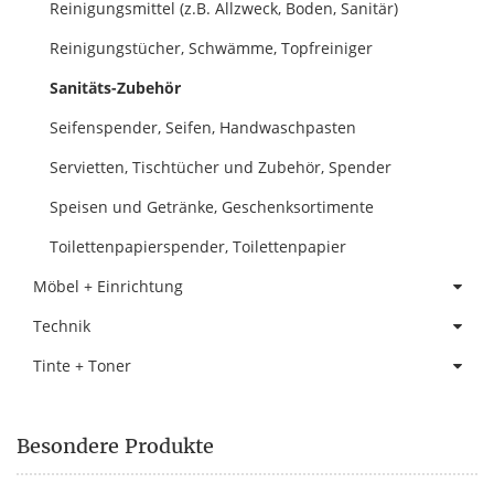
Reinigungsmittel (z.B. Allzweck, Boden, Sanitär)
Reinigungstücher, Schwämme, Topfreiniger
Sanitäts-Zubehör
Seifenspender, Seifen, Handwaschpasten
Servietten, Tischtücher und Zubehör, Spender
Speisen und Getränke, Geschenksortimente
Toilettenpapierspender, Toilettenpapier
Möbel + Einrichtung
Technik
Tinte + Toner
Besondere Produkte