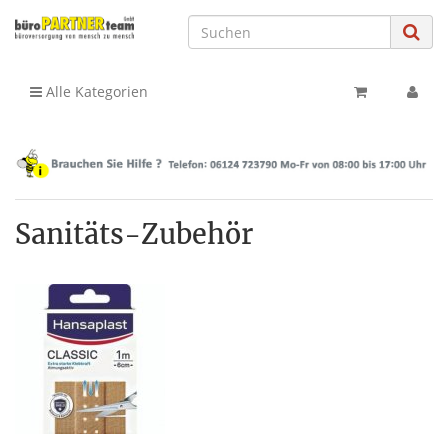
Alle Kategorien
Sanitäts-Zubehör