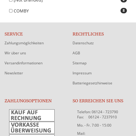
COMBY
8
SERVICE
RECHTLICHES
Zahlungsmöglichkeiten
Datenschutz
Wir über uns
AGB
Versandinformationen
Sitemap
Newsletter
Impressum
Batteriegesetzhinweise
ZAHLUNGSOPTIONEN
SO ERREICHEN SIE UNS
Telefon: 06124 - 723790
Fax: 06124 - 7237910
Mo. - Fr. 7:00 - 15:00
Mail: