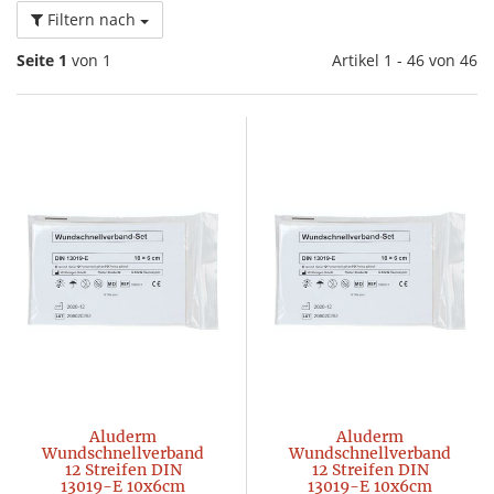
Filtern nach
Seite 1
von 1
Artikel 1 - 46 von 46
Aluderm
Aluderm
Wundschnellverband
Wundschnellverband
12 Streifen DIN
12 Streifen DIN
13019-E 10x6cm
13019-E 10x6cm