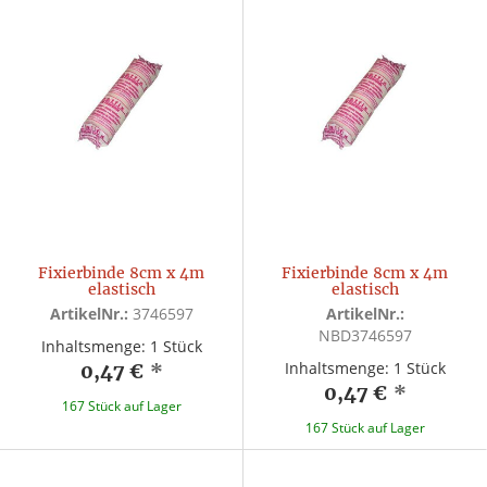
Fixierbinde 8cm x 4m
Fixierbinde 8cm x 4m
elastisch
elastisch
ArtikelNr.:
3746597
ArtikelNr.:
NBD3746597
Inhaltsmenge: 1 Stück
Inhaltsmenge: 1 Stück
0,47 €
*
0,47 €
*
167 Stück auf Lager
167 Stück auf Lager