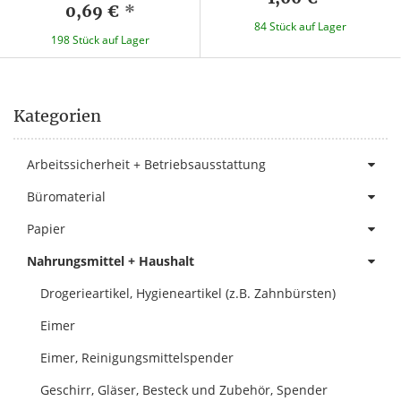
0,69 €
*
84 Stück auf Lager
198 Stück auf Lager
Kategorien
Arbeitssicherheit + Betriebsausstattung
Büromaterial
Papier
Nahrungsmittel + Haushalt
Drogerieartikel, Hygieneartikel (z.B. Zahnbürsten)
Eimer
Eimer, Reinigungsmittelspender
Geschirr, Gläser, Besteck und Zubehör, Spender