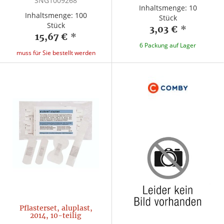
SNG1009268
Inhaltsmenge: 10
Inhaltsmenge: 100
Stück
Stück
3,03 €
*
15,67 €
*
6 Packung auf Lager
muss für Sie bestellt werden
Pflasterset, aluplast,
2014, 10-teilig