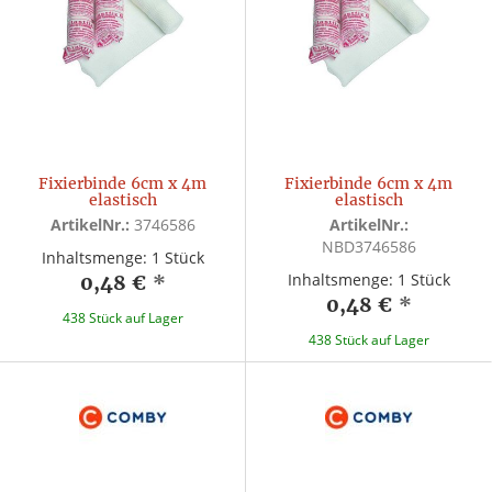
Fixierbinde 6cm x 4m
Fixierbinde 6cm x 4m
elastisch
elastisch
ArtikelNr.:
3746586
ArtikelNr.:
NBD3746586
Inhaltsmenge: 1 Stück
Inhaltsmenge: 1 Stück
0,48 €
*
0,48 €
*
438 Stück auf Lager
438 Stück auf Lager