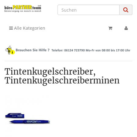
Alle Kategorien
Tintenkugelschreiber,
Tintenkugelschreiberminen