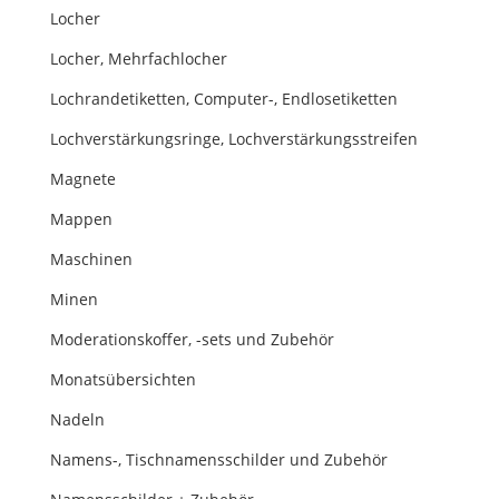
Locher
Locher, Mehrfachlocher
Lochrandetiketten, Computer-, Endlosetiketten
Lochverstärkungsringe, Lochverstärkungsstreifen
Magnete
Mappen
Maschinen
Minen
Moderationskoffer, -sets und Zubehör
Monatsübersichten
Nadeln
Namens-, Tischnamensschilder und Zubehör