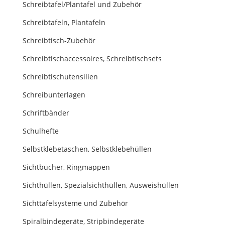
Schreibtafel/Plantafel und Zubehör
Schreibtafeln, Plantafeln
Schreibtisch-Zubehör
Schreibtischaccessoires, Schreibtischsets
Schreibtischutensilien
Schreibunterlagen
Schriftbänder
Schulhefte
Selbstklebetaschen, Selbstklebehüllen
Sichtbücher, Ringmappen
Sichthüllen, Spezialsichthüllen, Ausweishüllen
Sichttafelsysteme und Zubehör
Spiralbindegeräte, Stripbindegeräte