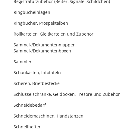
Registraturzubehör (Reiter, Signale, Schildchen)
Ringbucheinlagen
Ringbücher, Prospektalben
Rollkarteien, Gleitkarteien und Zubehör
Sammel-/Dokumentenmappen,
Sammel-/Dokumentenboxen
Sammler
Schaukästen, Infotafeln
Scheren, Briefbestecke
Schlüsselschränke, Geldboxen, Tresore und Zubehör
Schneidebedarf
Schneidemaschinen, Handstanzen
Schnellhefter