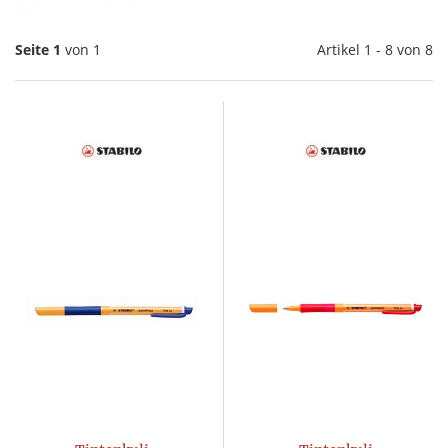
Seite 1
von 1
Artikel 1 - 8 von 8