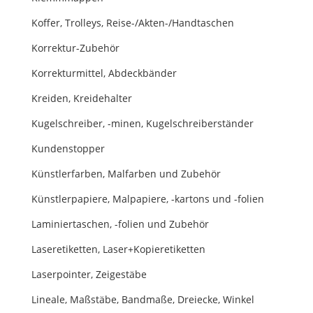
Koffer, Trolleys, Reise-/Akten-/Handtaschen
Korrektur-Zubehör
Korrekturmittel, Abdeckbänder
Kreiden, Kreidehalter
Kugelschreiber, -minen, Kugelschreiberständer
Kundenstopper
Künstlerfarben, Malfarben und Zubehör
Künstlerpapiere, Malpapiere, -kartons und -folien
Laminiertaschen, -folien und Zubehör
Laseretiketten, Laser+Kopieretiketten
Laserpointer, Zeigestäbe
Lineale, Maßstäbe, Bandmaße, Dreiecke, Winkel