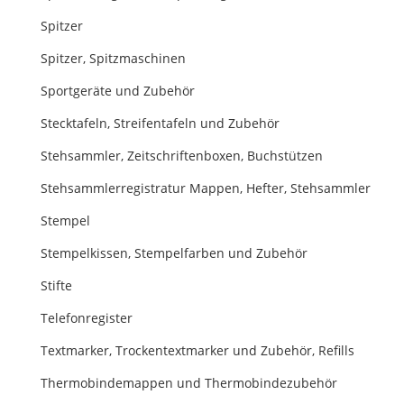
Spitzer
Spitzer, Spitzmaschinen
Sportgeräte und Zubehör
Stecktafeln, Streifentafeln und Zubehör
Stehsammler, Zeitschriftenboxen, Buchstützen
Stehsammlerregistratur Mappen, Hefter, Stehsammler
Stempel
Stempelkissen, Stempelfarben und Zubehör
Stifte
Telefonregister
Textmarker, Trockentextmarker und Zubehör, Refills
Thermobindemappen und Thermobindezubehör