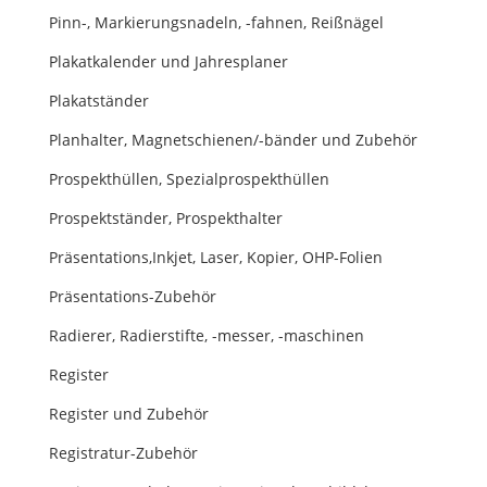
Pinn-, Markierungsnadeln, -fahnen, Reißnägel
Plakatkalender und Jahresplaner
Plakatständer
Planhalter, Magnetschienen/-bänder und Zubehör
Prospekthüllen, Spezialprospekthüllen
Prospektständer, Prospekthalter
Präsentations,Inkjet, Laser, Kopier, OHP-Folien
Präsentations-Zubehör
Radierer, Radierstifte, -messer, -maschinen
Register
Register und Zubehör
Registratur-Zubehör