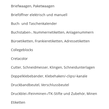
Briefwaagen, Paketwaagen
Brieföffner elektrisch und manuell
Buch- und Taschenkalender
Buchstaben-, Nummernetiketten, Anlagenummern
Büroetiketten, Frankieretiketten, Adressetiketten
Collegeblocks
Cretacolor
Cutter, Schneidmesser, Klingen, Schneidunterlagen
Doppelklebebänder, Klebehaken/-clips/-kanäle
Druckbandbeutel, Verschlussbeutel
Druckblei-/Feinminen-/TK-Stifte und Zubehör, Minen
Etiketten