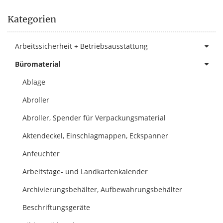
Kategorien
Arbeitssicherheit + Betriebsausstattung
Büromaterial
Ablage
Abroller
Abroller, Spender für Verpackungsmaterial
Aktendeckel, Einschlagmappen, Eckspanner
Anfeuchter
Arbeitstage- und Landkartenkalender
Archivierungsbehälter, Aufbewahrungsbehälter
Beschriftungsgeräte