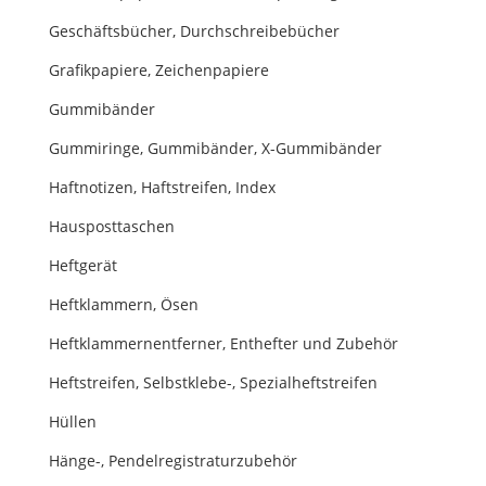
Geschäftsbücher, Durchschreibebücher
Grafikpapiere, Zeichenpapiere
Gummibänder
Gummiringe, Gummibänder, X-Gummibänder
Haftnotizen, Haftstreifen, Index
Hausposttaschen
Heftgerät
Heftklammern, Ösen
Heftklammernentferner, Enthefter und Zubehör
Heftstreifen, Selbstklebe-, Spezialheftstreifen
Hüllen
Hänge-, Pendelregistraturzubehör