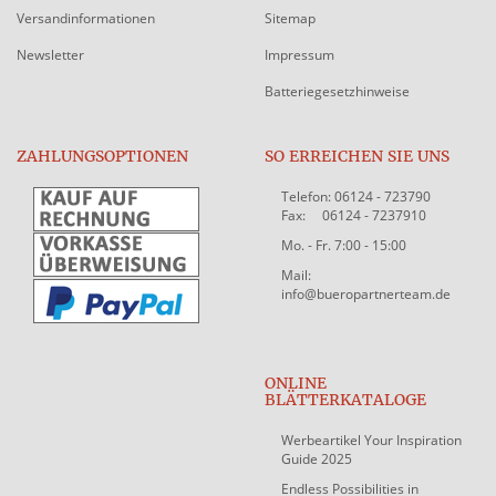
Versandinformationen
Sitemap
Newsletter
Impressum
Batteriegesetzhinweise
ZAHLUNGSOPTIONEN
SO ERREICHEN SIE UNS
Telefon: 06124 - 723790
Fax: 06124 - 7237910
Mo. - Fr. 7:00 - 15:00
Mail:
info@bueropartnerteam.de
ONLINE
BLÄTTERKATALOGE
Werbeartikel Your Inspiration
Guide 2025
Endless Possibilities in