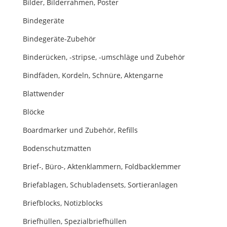
Bilder, Bilderrahmen, Poster
Bindegeräte
Bindegeräte-Zubehör
Binderücken, -stripse, -umschläge und Zubehör
Bindfäden, Kordeln, Schnüre, Aktengarne
Blattwender
Blöcke
Boardmarker und Zubehör, Refills
Bodenschutzmatten
Brief-, Büro-, Aktenklammern, Foldbacklemmer
Briefablagen, Schubladensets, Sortieranlagen
Briefblocks, Notizblocks
Briefhüllen, Spezialbriefhüllen