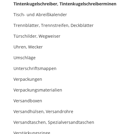
Tintenkugelschreiber, Tintenkugelschreiberminen
Tisch- und Abreißkalender
Trennblätter, Trennstreifen, Deckblätter
Türschilder, Wegweiser
Uhren, Wecker
Umschläge
Unterschriftsmappen
Verpackungen
Verpackungsmaterialien
Versandboxen
Versandhülsen, Versandrohre
Versandtaschen, Spezialversandtaschen
Verstärkungsringe