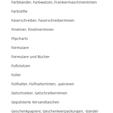
Farbbänder, Farbwalzen, Frankiermaschinentinten
Farbstifte
Faserschreiber, Faserschreiberminen
Fineliner, Finelinerminen
Flipcharts
Formulare
Formulare und Bücher
Fußstützen
Füller
Füllhalter, Füllhaltertinten, -patronen
Gelschreiber, Gelschreiberminen
Gepolsterte Versandtaschen
Geschenkpapiere, Geschenkverpackungen, -bänder