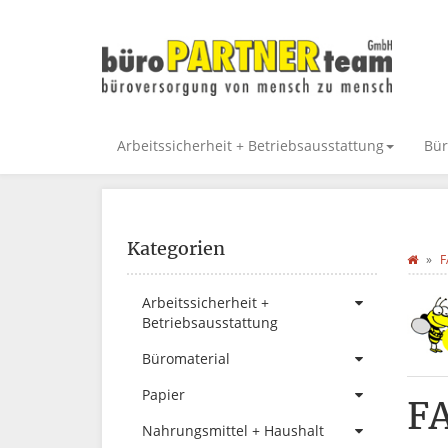
Arbeitssicherheit + Betriebsausstattung
Bür
Kategorien
F
Arbeitssicherheit +
Betriebsausstattung
Büromaterial
Papier
F
Nahrungsmittel + Haushalt