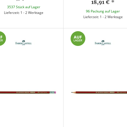
18,91 €
*
3537 Stück auf Lager
96 Packung auf Lager
Lieferzeit: 1 - 2 Werktage
Lieferzeit: 1 - 2 Werktage