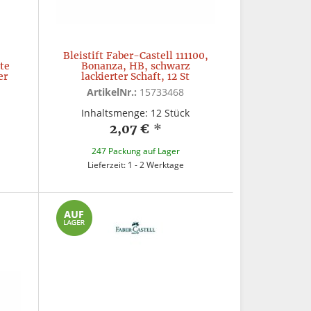
Bleistift Faber-Castell 111100,
fte
Bonanza, HB, schwarz
er
lackierter Schaft, 12 St
ArtikelNr.:
15733468
Inhaltsmenge: 12 Stück
2,07 €
*
247 Packung auf Lager
Lieferzeit: 1 - 2 Werktage