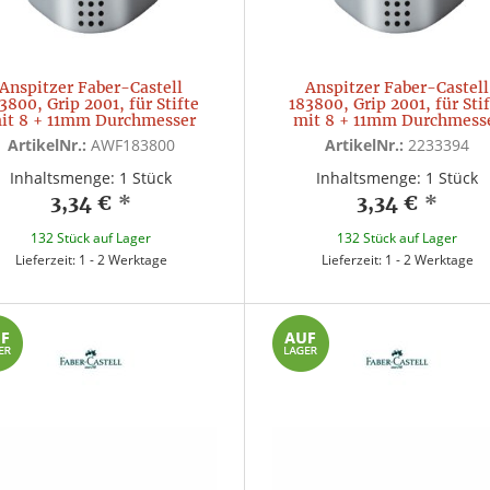
Anspitzer Faber-Castell
Anspitzer Faber-Castell
3800, Grip 2001, für Stifte
183800, Grip 2001, für Sti
it 8 + 11mm Durchmesser
mit 8 + 11mm Durchmess
ArtikelNr.:
AWF183800
ArtikelNr.:
2233394
Inhaltsmenge: 1 Stück
Inhaltsmenge: 1 Stück
3,34 €
*
3,34 €
*
132 Stück auf Lager
132 Stück auf Lager
Lieferzeit: 1 - 2 Werktage
Lieferzeit: 1 - 2 Werktage