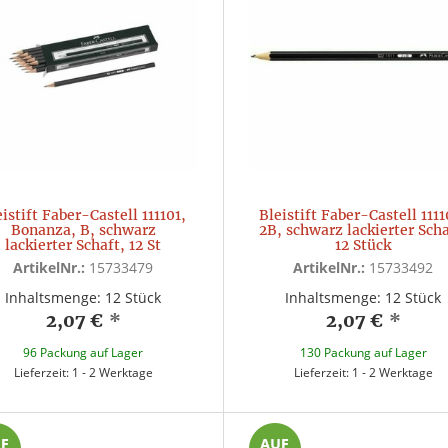
eistift Faber-Castell 111101,
Bleistift Faber-Castell 1111
Bonanza, B, schwarz
2B, schwarz lackierter Scha
lackierter Schaft, 12 St
12 Stück
ArtikelNr.:
15733479
ArtikelNr.:
15733492
Inhaltsmenge: 12 Stück
Inhaltsmenge: 12 Stück
2,07 €
*
2,07 €
*
96 Packung auf Lager
130 Packung auf Lager
Lieferzeit: 1 - 2 Werktage
Lieferzeit: 1 - 2 Werktage