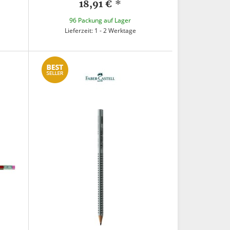
18,91 €
*
96 Packung auf Lager
Lieferzeit: 1 - 2 Werktage