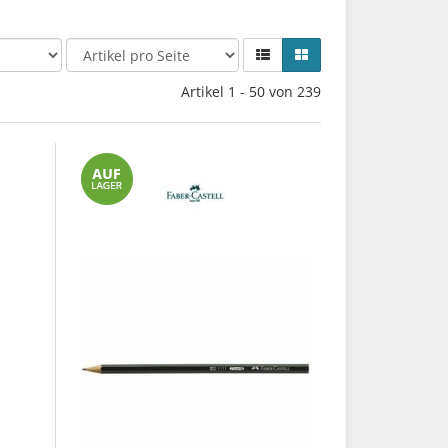
Artikel 1 - 50 von 239