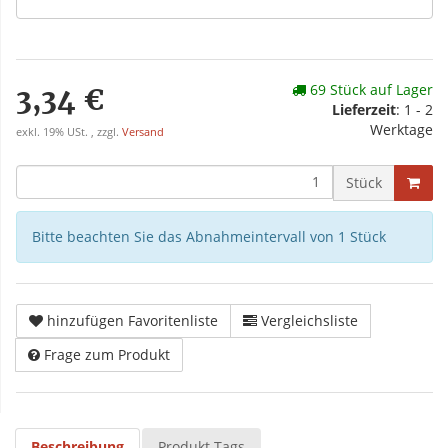
69 Stück auf Lager
3,34 €
Lieferzeit
: 1 - 2
Werktage
exkl. 19% USt. , zzgl.
Versand
Stück
Bitte beachten Sie das Abnahmeintervall von 1 Stück
hinzufügen Favoritenliste
Vergleichsliste
Frage zum Produkt
Beschreibung
Produkt Tags