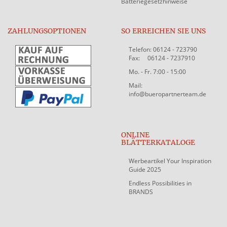
Batteriegesetzhinweise
ZAHLUNGSOPTIONEN
SO ERREICHEN SIE UNS
Telefon: 06124 - 723790
Fax: 06124 - 7237910
Mo. - Fr. 7:00 - 15:00
Mail:
info@bueropartnerteam.de
ONLINE
BLÄTTERKATALOGE
Werbeartikel Your Inspiration
Guide 2025
Endless Possibilities in
BRANDS