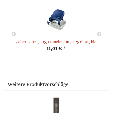
Locher Leitz 5005, Stanzleistung: 25 Blatt, blau
11,01 €
*
Weitere Produktvorschläge