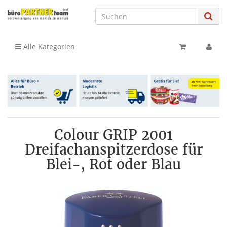
Alle Kategorien
Colour GRIP 2001
Dreifachanspitzerdose für
Blei-, Rot oder Blau