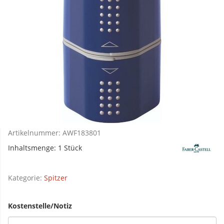
Artikelnummer:
AWF183801
Inhaltsmenge: 1 Stück
Kategorie:
Spitzer
Kostenstelle/Notiz