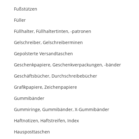
Fußstützen
Füller
Füllhalter, Füllhaltertinten, -patronen
Gelschreiber, Gelschreiberminen
Gepolsterte Versandtaschen
Geschenkpapiere, Geschenkverpackungen, -bänder
Geschäftsbücher, Durchschreibebücher
Grafikpapiere, Zeichenpapiere
Gummibänder
Gummiringe, Gummibänder, X-Gummibänder
Haftnotizen, Haftstreifen, Index
Hausposttaschen