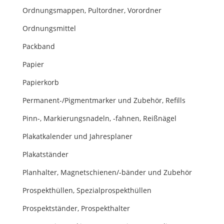
Ordnungsmappen, Pultordner, Vorordner
Ordnungsmittel
Packband
Papier
Papierkorb
Permanent-/Pigmentmarker und Zubehör, Refills
Pinn-, Markierungsnadeln, -fahnen, Reißnägel
Plakatkalender und Jahresplaner
Plakatständer
Planhalter, Magnetschienen/-bänder und Zubehör
Prospekthüllen, Spezialprospekthüllen
Prospektständer, Prospekthalter