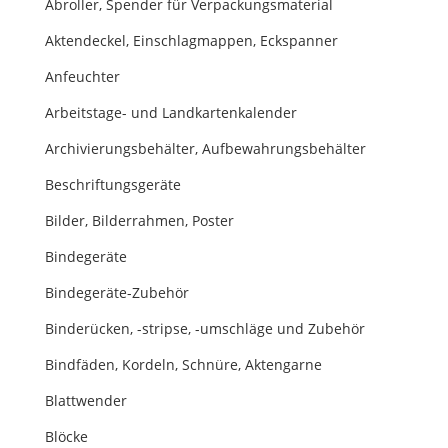
Abroller, Spender für Verpackungsmaterial
Aktendeckel, Einschlagmappen, Eckspanner
Anfeuchter
Arbeitstage- und Landkartenkalender
Archivierungsbehälter, Aufbewahrungsbehälter
Beschriftungsgeräte
Bilder, Bilderrahmen, Poster
Bindegeräte
Bindegeräte-Zubehör
Binderücken, -stripse, -umschläge und Zubehör
Bindfäden, Kordeln, Schnüre, Aktengarne
Blattwender
Blöcke