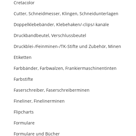
Cretacolor
Cutter, Schneidmesser, Klingen, Schneidunterlagen
Doppelklebebänder, Klebehaken/-clips/-kanäle
Druckbandbeutel, Verschlussbeutel
Druckblei-/Feinminen-/TK-Stifte und Zubehör, Minen
Etiketten
Farbbänder, Farbwalzen, Frankiermaschinentinten
Farbstifte
Faserschreiber, Faserschreiberminen
Fineliner, Finelinerminen
Flipcharts
Formulare
Formulare und Bücher