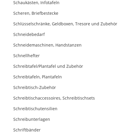
Schaukästen, Infotafeln
Scheren, Briefbestecke
Schlüsselschränke, Geldboxen, Tresore und Zubehör
Schneidebedarf
Schneidemaschinen, Handstanzen
Schnellhefter
Schreibtafel/Plantafel und Zubehör
Schreibtafeln, Plantafeln
Schreibtisch-Zubehör
Schreibtischaccessoires, Schreibtischsets
Schreibtischutensilien
Schreibunterlagen
Schriftbänder