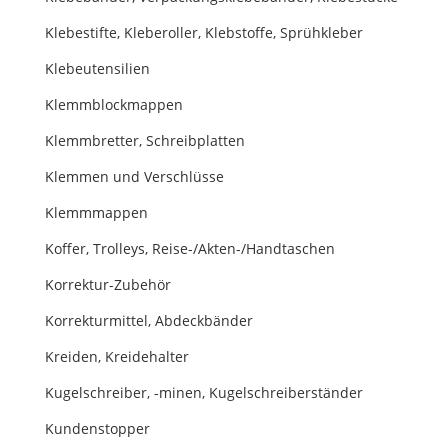
Klebestifte, Kleberoller, Klebstoffe, Sprühkleber
Klebeutensilien
Klemmblockmappen
Klemmbretter, Schreibplatten
Klemmen und Verschlüsse
Klemmmappen
Koffer, Trolleys, Reise-/Akten-/Handtaschen
Korrektur-Zubehör
Korrekturmittel, Abdeckbänder
Kreiden, Kreidehalter
Kugelschreiber, -minen, Kugelschreiberständer
Kundenstopper