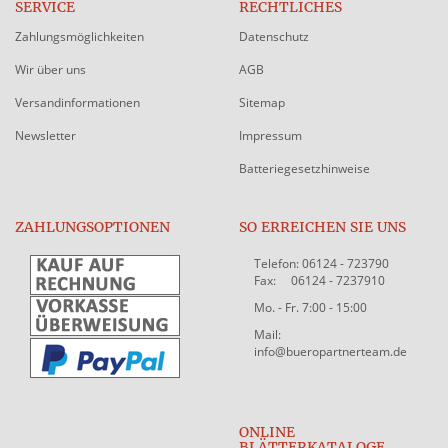
SERVICE
RECHTLICHES
Zahlungsmöglichkeiten
Datenschutz
Wir über uns
AGB
Versandinformationen
Sitemap
Newsletter
Impressum
Batteriegesetzhinweise
ZAHLUNGSOPTIONEN
SO ERREICHEN SIE UNS
Telefon: 06124 - 723790
Fax: 06124 - 7237910
Mo. - Fr. 7:00 - 15:00
Mail:
info@bueropartnerteam.de
ONLINE
BLÄTTERKATALOGE