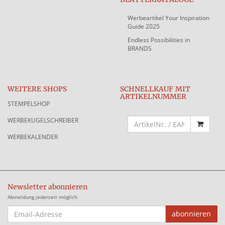
Werbeartikel Your Inspiration
Guide 2025
Endless Possibilities in
BRANDS
WEITERE SHOPS
SCHNELLKAUF MIT
ARTIKELNUMMER
STEMPELSHOP
WERBEKUGELSCHREIBER
WERBEKALENDER
Newsletter abonnieren
Abmeldung jederzeit möglich
EMAIL-
abonnieren
ADRESSE