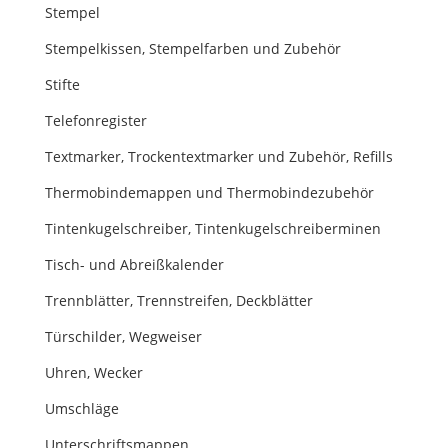
Stempel
Stempelkissen, Stempelfarben und Zubehör
Stifte
Telefonregister
Textmarker, Trockentextmarker und Zubehör, Refills
Thermobindemappen und Thermobindezubehör
Tintenkugelschreiber, Tintenkugelschreiberminen
Tisch- und Abreißkalender
Trennblätter, Trennstreifen, Deckblätter
Türschilder, Wegweiser
Uhren, Wecker
Umschläge
Unterschriftsmappen