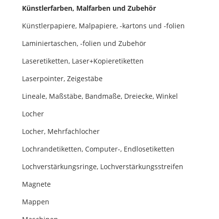
Künstlerfarben, Malfarben und Zubehör
Künstlerpapiere, Malpapiere, -kartons und -folien
Laminiertaschen, -folien und Zubehör
Laseretiketten, Laser+Kopieretiketten
Laserpointer, Zeigestäbe
Lineale, Maßstäbe, Bandmaße, Dreiecke, Winkel
Locher
Locher, Mehrfachlocher
Lochrandetiketten, Computer-, Endlosetiketten
Lochverstärkungsringe, Lochverstärkungsstreifen
Magnete
Mappen