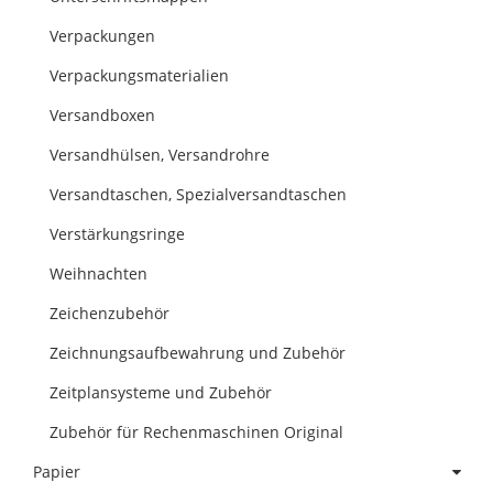
Verpackungen
Verpackungsmaterialien
Versandboxen
Versandhülsen, Versandrohre
Versandtaschen, Spezialversandtaschen
Verstärkungsringe
Weihnachten
Zeichenzubehör
Zeichnungsaufbewahrung und Zubehör
Zeitplansysteme und Zubehör
Zubehör für Rechenmaschinen Original
Papier