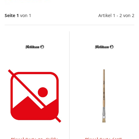
Seite 1
von 1
Artikel 1 - 2 von 2