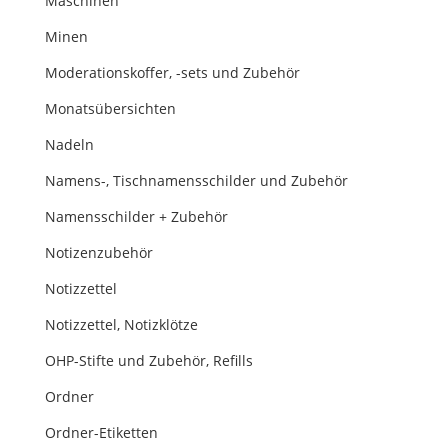
Maschinen
Minen
Moderationskoffer, -sets und Zubehör
Monatsübersichten
Nadeln
Namens-, Tischnamensschilder und Zubehör
Namensschilder + Zubehör
Notizenzubehör
Notizzettel
Notizzettel, Notizklötze
OHP-Stifte und Zubehör, Refills
Ordner
Ordner-Etiketten