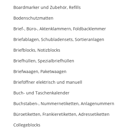
Boardmarker und Zubehör, Refills
Bodenschutzmatten
Brief-, Büro-, Aktenklammern, Foldbacklemmer
Briefablagen, Schubladensets, Sortieranlagen
Briefblocks, Notizblocks
Briefhüllen, Spezialbriefhüllen
Briefwaagen, Paketwaagen
Brieföffner elektrisch und manuell
Buch- und Taschenkalender
Buchstaben-, Nummernetiketten, Anlagenummern
Büroetiketten, Frankieretiketten, Adressetiketten
Collegeblocks