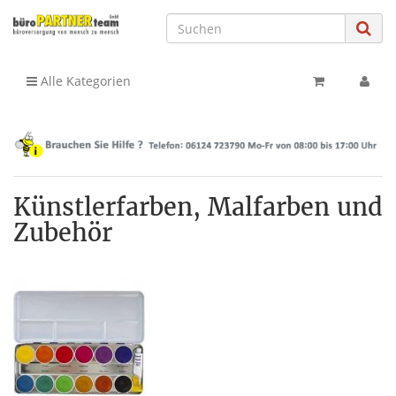
Alle Kategorien
Künstlerfarben, Malfarben und
Zubehör