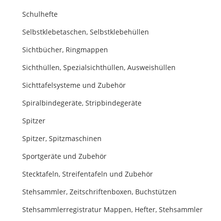
Schulhefte
Selbstklebetaschen, Selbstklebehüllen
Sichtbücher, Ringmappen
Sichthüllen, Spezialsichthüllen, Ausweishüllen
Sichttafelsysteme und Zubehör
Spiralbindegeräte, Stripbindegeräte
Spitzer
Spitzer, Spitzmaschinen
Sportgeräte und Zubehör
Stecktafeln, Streifentafeln und Zubehör
Stehsammler, Zeitschriftenboxen, Buchstützen
Stehsammlerregistratur Mappen, Hefter, Stehsammler