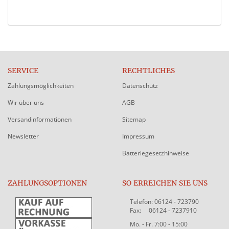
SERVICE
RECHTLICHES
Zahlungsmöglichkeiten
Datenschutz
Wir über uns
AGB
Versandinformationen
Sitemap
Newsletter
Impressum
Batteriegesetzhinweise
ZAHLUNGSOPTIONEN
SO ERREICHEN SIE UNS
Telefon: 06124 - 723790
Fax: 06124 - 7237910
Mo. - Fr. 7:00 - 15:00