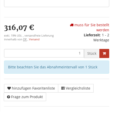
muss für Sie bestellt
316,07 €
werden
Lieferzeit
: 1 - 2
exkl. 19% USt. , versandfreie Lieferung
innerhalb von
DE
,
Versand
Werktage
Stück
Bitte beachten Sie das Abnahmeintervall von 1 Stück
hinzufügen Favoritenliste
Vergleichsliste
Frage zum Produkt