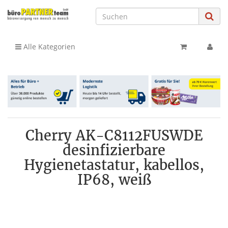
Alle Kategorien
Cherry AK-C8112FUSWDE
desinfizierbare
Hygienetastatur, kabellos,
IP68, weiß