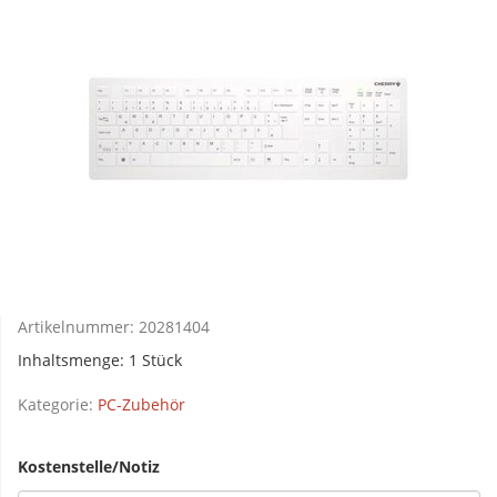
Artikelnummer:
20281404
Inhaltsmenge: 1 Stück
Kategorie:
PC-Zubehör
Kostenstelle/Notiz