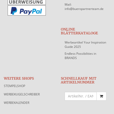
Mail:
info@bueropartnerteam.de
ONLINE
BLÄTTERKATALOGE
Werbeartikel Your Inspiration
Guide 2025
Endless Possibilities in
BRANDS
WEITERE SHOPS
SCHNELLKAUF MIT
ARTIKELNUMMER
STEMPELSHOP
WERBEKUGELSCHREIBER
WERBEKALENDER