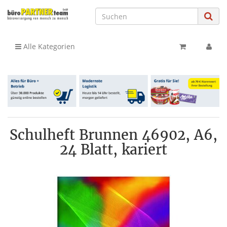
Alle Kategorien
Schulheft Brunnen 46902, A6,
24 Blatt, kariert