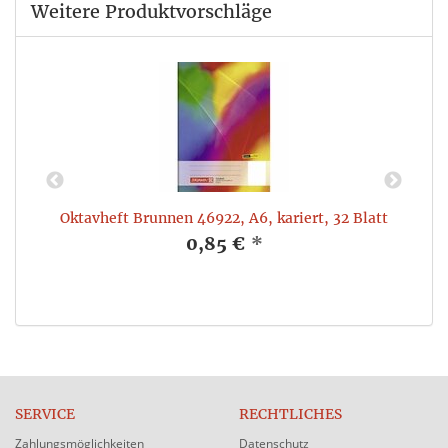
Weitere Produktvorschläge
,
Oktavheft Brunnen 46922, A6, kariert, 32 Blatt
0,85 €
*
SERVICE
RECHTLICHES
Zahlungsmöglichkeiten
Datenschutz