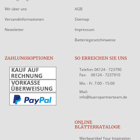
Wir über uns
AGB
Versandinformationen
Sitemap
Newsletter
Impressum
Batteriegesetzhinweise
ZAHLUNGSOPTIONEN
SO ERREICHEN SIE UNS
Telefon: 06124 - 723790
Fax: 06124 - 7237910
Mo. - Fr. 7:00 - 15:00
Mail:
info@bueropartnerteam.de
ONLINE
BLÄTTERKATALOGE
Werbeartikel Your Inspiration