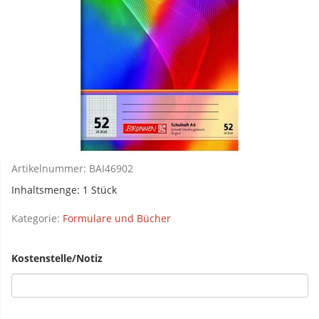
Artikelnummer:
BAI46902
Inhaltsmenge: 1 Stück
Kategorie:
Formulare und Bücher
Kostenstelle/Notiz