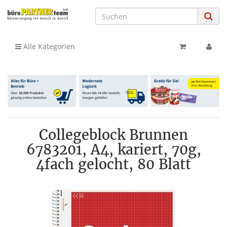
Alle Kategorien
Collegeblock Brunnen
6783201, A4, kariert, 70g,
4fach gelocht, 80 Blatt