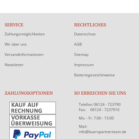
SERVICE
RECHTLICHES
Zahlungsmöglichkeiten
Datenschutz
Wir über uns
AGB
Versandinformationen
Sitemap
Newsletter
Impressum
Batteriegesetzhinweise
ZAHLUNGSOPTIONEN
SO ERREICHEN SIE UNS
Telefon: 06124 - 723790
Fax: 06124 - 7237910
Mo. - Fr. 7:00 - 15:00
Mail:
info@bueropartnerteam.de