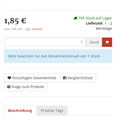
799 Stück auf Lager
1,85 €
Lieferzeit
: 1 - 2
Werktage
exkl. 19% USt. , zzgl.
Versand
Stück
Bitte beachten Sie das Abnahmeintervall von 1 Stück
hinzufügen Favoritenliste
Vergleichsliste
Frage zum Produkt
Beschreibung
Produkt Tags