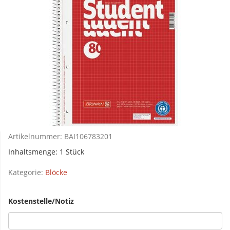
Artikelnummer:
BAI106783201
Inhaltsmenge: 1 Stück
Kategorie:
Blöcke
Kostenstelle/Notiz