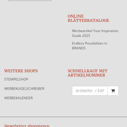
ONLINE
BLÄTTERKATALOGE
Werbeartikel Your Inspiration
Guide 2025
Endless Possibilities in
BRANDS
WEITERE SHOPS
SCHNELLKAUF MIT
ARTIKELNUMMER
STEMPELSHOP
WERBEKUGELSCHREIBER
WERBEKALENDER
Newsletter abonnieren