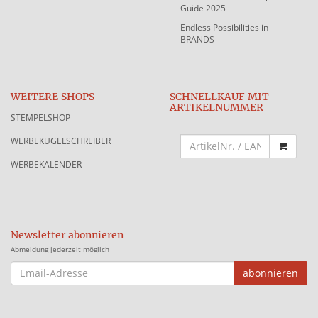
Guide 2025
Endless Possibilities in
BRANDS
WEITERE SHOPS
SCHNELLKAUF MIT
ARTIKELNUMMER
STEMPELSHOP
WERBEKUGELSCHREIBER
WERBEKALENDER
Newsletter abonnieren
Abmeldung jederzeit möglich
EMAIL-
abonnieren
ADRESSE