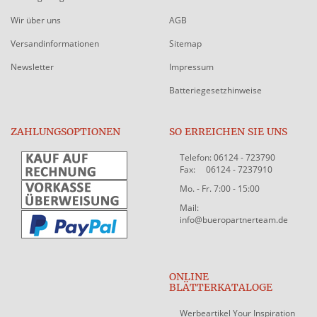
Wir über uns
AGB
Versandinformationen
Sitemap
Newsletter
Impressum
Batteriegesetzhinweise
ZAHLUNGSOPTIONEN
SO ERREICHEN SIE UNS
Telefon: 06124 - 723790
Fax: 06124 - 7237910
Mo. - Fr. 7:00 - 15:00
Mail:
info@bueropartnerteam.de
ONLINE
BLÄTTERKATALOGE
Werbeartikel Your Inspiration