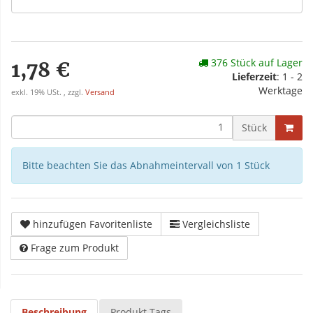
376 Stück auf Lager
1,78 €
Lieferzeit
: 1 - 2
Werktage
exkl. 19% USt. , zzgl.
Versand
Stück
Bitte beachten Sie das Abnahmeintervall von 1 Stück
hinzufügen Favoritenliste
Vergleichsliste
Frage zum Produkt
Beschreibung
Produkt Tags