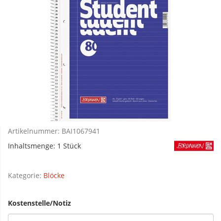
Artikelnummer:
BAI1067941
Inhaltsmenge: 1 Stück
Kategorie:
Blöcke
Kostenstelle/Notiz