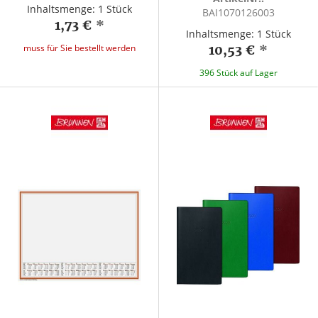
Inhaltsmenge: 1 Stück
BAI1070126003
1,73 €
*
Inhaltsmenge: 1 Stück
muss für Sie bestellt werden
10,53 €
*
396 Stück auf Lager