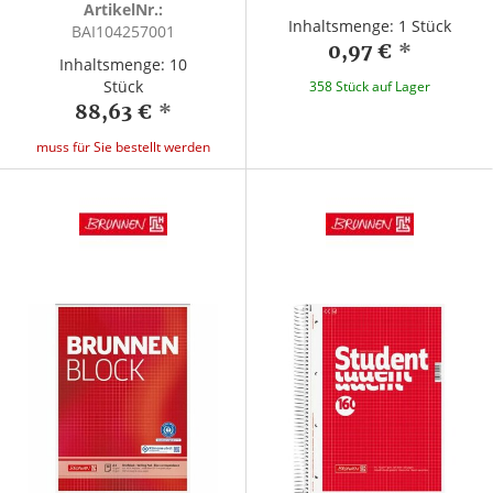
ArtikelNr.:
Inhaltsmenge: 1 Stück
BAI104257001
0,97 €
*
Inhaltsmenge: 10
Stück
358 Stück auf Lager
88,63 €
*
muss für Sie bestellt werden