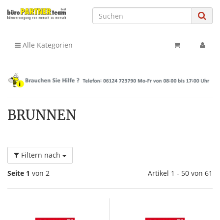
Alle Kategorien
BRUNNEN
Filtern nach
Seite 1
von 2
Artikel 1 - 50 von 61