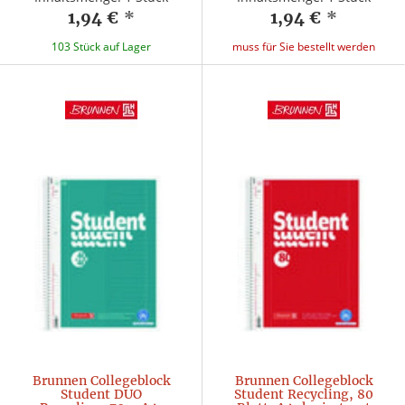
1,94 €
*
1,94 €
*
103 Stück auf Lager
muss für Sie bestellt werden
Brunnen Collegeblock
Brunnen Collegeblock
Student DUO
Student Recycling, 80