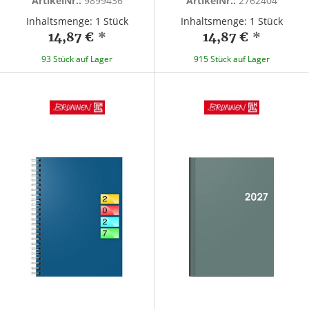
ArtikelNr.:
9899436
ArtikelNr.:
2762404
Inhaltsmenge: 1 Stück
Inhaltsmenge: 1 Stück
14,87 €
*
14,87 €
*
93 Stück auf Lager
915 Stück auf Lager