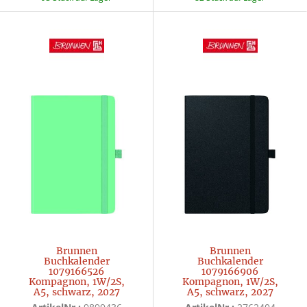
Brunnen
Brunnen
Buchkalender
Buchkalender
1079166526
1079166906
Kompagnon, 1W/2S,
Kompagnon, 1W/2S,
A5, schwarz, 2027
A5, schwarz, 2027