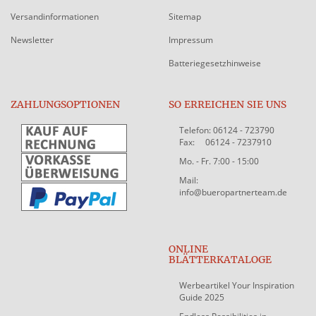
Versandinformationen
Sitemap
Newsletter
Impressum
Batteriegesetzhinweise
ZAHLUNGSOPTIONEN
SO ERREICHEN SIE UNS
Telefon: 06124 - 723790
Fax: 06124 - 7237910
Mo. - Fr. 7:00 - 15:00
Mail:
info@bueropartnerteam.de
ONLINE
BLÄTTERKATALOGE
Werbeartikel Your Inspiration
Guide 2025