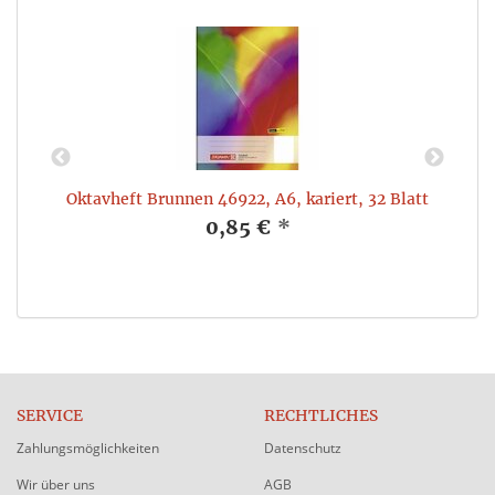
,
Oktavheft Brunnen 46922, A6, kariert, 32 Blatt
0,85 €
*
SERVICE
RECHTLICHES
Zahlungsmöglichkeiten
Datenschutz
Wir über uns
AGB