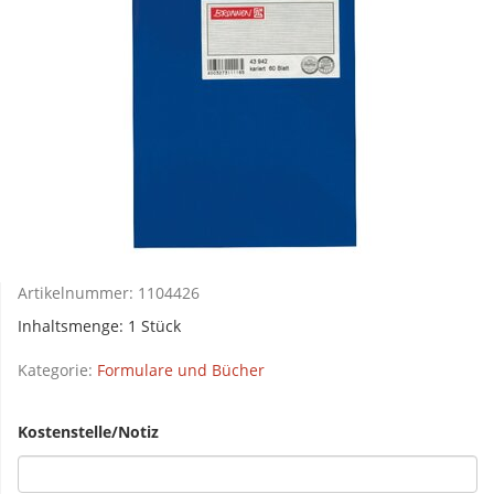
Artikelnummer:
1104426
Inhaltsmenge: 1 Stück
Kategorie:
Formulare und Bücher
Kostenstelle/Notiz