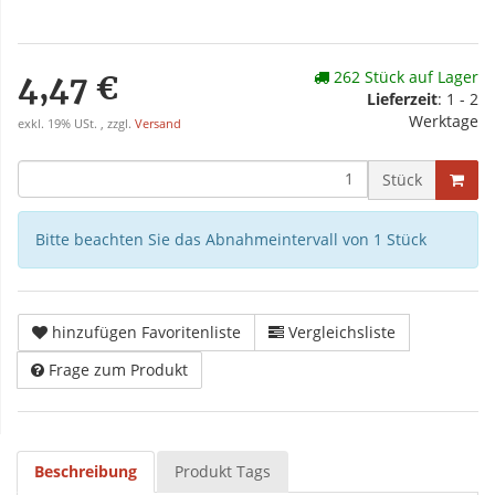
262 Stück auf Lager
4,47 €
Lieferzeit
: 1 - 2
Werktage
exkl. 19% USt. , zzgl.
Versand
Stück
Bitte beachten Sie das Abnahmeintervall von 1 Stück
hinzufügen Favoritenliste
Vergleichsliste
Frage zum Produkt
Beschreibung
Produkt Tags