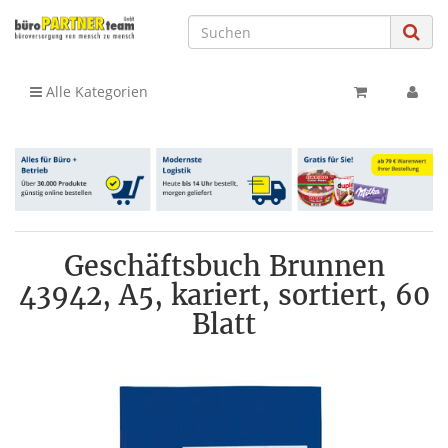
Alle Kategorien
Geschäftsbuch Brunnen
43942, A5, kariert, sortiert, 60
Blatt