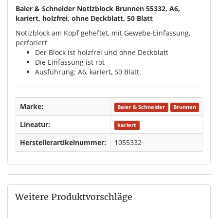
Baier & Schneider Notizblock Brunnen 55332, A6,
kariert, holzfrei, ohne Deckblatt, 50 Blatt
Notizblock am Kopf geheftet, mit Gewebe-Einfassung,
perforiert
Der Block ist holzfrei und ohne Deckblatt
Die Einfassung ist rot
Ausführung: A6, kariert, 50 Blatt.
Marke:
Baier & Schneider
Brunnen
Lineatur:
kariert
Herstellerartikelnummer:
1055332
Weitere Produktvorschläge