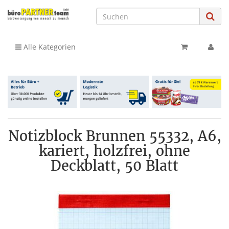
Alle Kategorien
Notizblock Brunnen 55332, A6,
kariert, holzfrei, ohne
Deckblatt, 50 Blatt