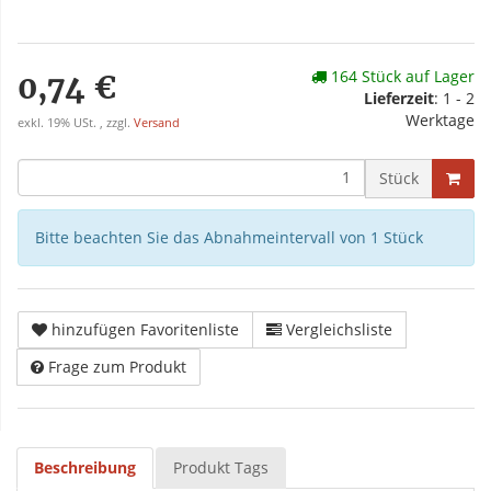
164 Stück auf Lager
0,74 €
Lieferzeit
: 1 - 2
Werktage
exkl. 19% USt. , zzgl.
Versand
Stück
Bitte beachten Sie das Abnahmeintervall von 1 Stück
hinzufügen Favoritenliste
Vergleichsliste
Frage zum Produkt
Beschreibung
Produkt Tags