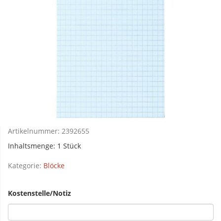
Artikelnummer:
2392655
Inhaltsmenge: 1 Stück
Kategorie:
Blöcke
Kostenstelle/Notiz