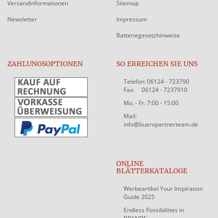
Versandinformationen
Sitemap
Newsletter
Impressum
Batteriegesetzhinweise
ZAHLUNGSOPTIONEN
SO ERREICHEN SIE UNS
Telefon: 06124 - 723790
Fax: 06124 - 7237910
Mo. - Fr. 7:00 - 15:00
Mail:
info@bueropartnerteam.de
ONLINE
BLÄTTERKATALOGE
Werbeartikel Your Inspiration
Guide 2025
Endless Possibilities in