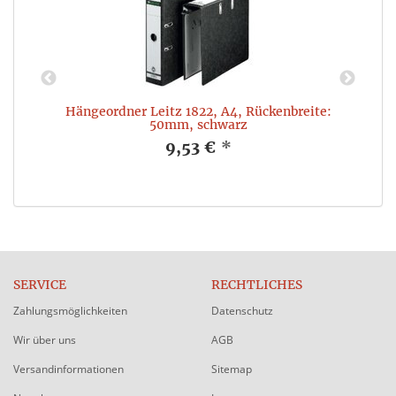
Hängeordner Leitz 1822, A4, Rückenbreite:
50mm, schwarz
9,53 €
*
SERVICE
RECHTLICHES
Zahlungsmöglichkeiten
Datenschutz
Wir über uns
AGB
Versandinformationen
Sitemap