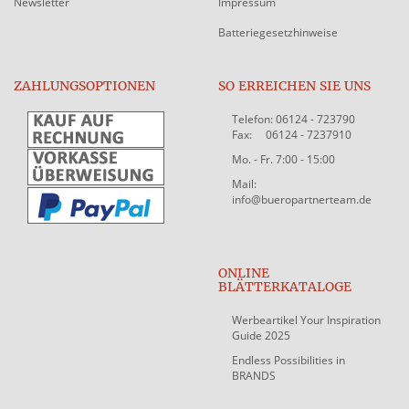
Newsletter
Impressum
Batteriegesetzhinweise
ZAHLUNGSOPTIONEN
SO ERREICHEN SIE UNS
Telefon: 06124 - 723790
Fax: 06124 - 7237910
Mo. - Fr. 7:00 - 15:00
Mail:
info@bueropartnerteam.de
ONLINE
BLÄTTERKATALOGE
Werbeartikel Your Inspiration
Guide 2025
Endless Possibilities in
BRANDS