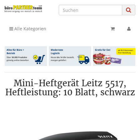
Alle Kategorien
Mini-Heftgerät Leitz 5517,
Heftleistung: 10 Blatt, schwarz