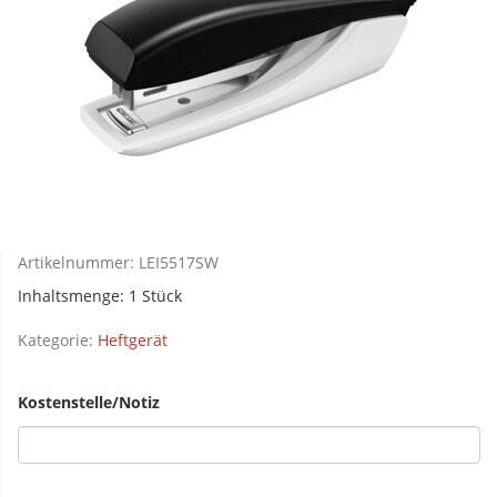
Artikelnummer:
LEI5517SW
Inhaltsmenge: 1 Stück
Kategorie:
Heftgerät
Kostenstelle/Notiz