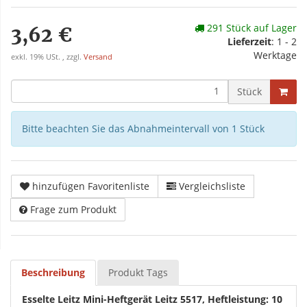
291 Stück auf Lager
3,62 €
Lieferzeit
: 1 - 2
Werktage
exkl. 19% USt. , zzgl.
Versand
Stück
Bitte beachten Sie das Abnahmeintervall von 1 Stück
hinzufügen Favoritenliste
Vergleichsliste
Frage zum Produkt
Beschreibung
Produkt Tags
Esselte Leitz Mini-Heftgerät Leitz 5517, Heftleistung: 10