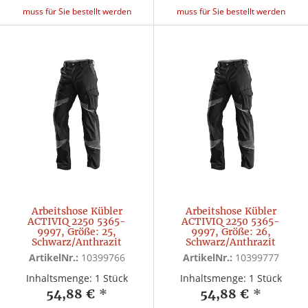
muss für Sie bestellt werden
muss für Sie bestellt werden
Arbeitshose Kübler
Arbeitshose Kübler
ACTIVIQ 2250 5365-
ACTIVIQ 2250 5365-
9997, Größe: 25,
9997, Größe: 26,
Schwarz/Anthrazit
Schwarz/Anthrazit
ArtikelNr.:
10399766
ArtikelNr.:
10399777
Inhaltsmenge: 1 Stück
Inhaltsmenge: 1 Stück
54,88 €
*
54,88 €
*