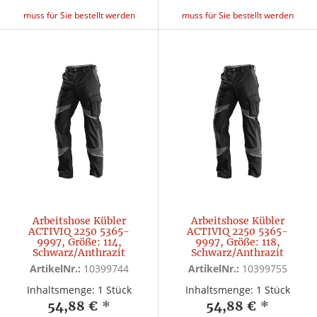
muss für Sie bestellt werden
muss für Sie bestellt werden
Arbeitshose Kübler
Arbeitshose Kübler
ACTIVIQ 2250 5365-
ACTIVIQ 2250 5365-
9997, Größe: 114,
9997, Größe: 118,
Schwarz/Anthrazit
Schwarz/Anthrazit
ArtikelNr.:
10399744
ArtikelNr.:
10399755
Inhaltsmenge: 1 Stück
Inhaltsmenge: 1 Stück
54,88 €
*
54,88 €
*