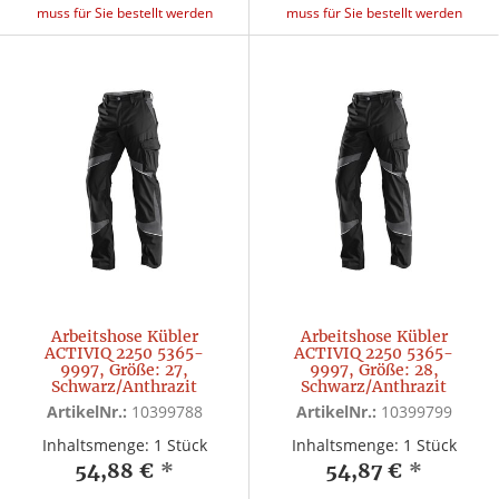
muss für Sie bestellt werden
muss für Sie bestellt werden
Arbeitshose Kübler
Arbeitshose Kübler
ACTIVIQ 2250 5365-
ACTIVIQ 2250 5365-
9997, Größe: 27,
9997, Größe: 28,
Schwarz/Anthrazit
Schwarz/Anthrazit
ArtikelNr.:
10399788
ArtikelNr.:
10399799
Inhaltsmenge: 1 Stück
Inhaltsmenge: 1 Stück
54,88 €
*
54,87 €
*