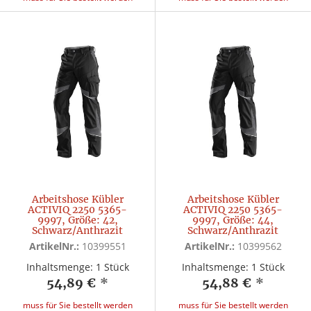
Arbeitshose Kübler
Arbeitshose Kübler
ACTIVIQ 2250 5365-
ACTIVIQ 2250 5365-
9997, Größe: 42,
9997, Größe: 44,
Schwarz/Anthrazit
Schwarz/Anthrazit
ArtikelNr.:
10399551
ArtikelNr.:
10399562
Inhaltsmenge: 1 Stück
Inhaltsmenge: 1 Stück
54,89 €
*
54,88 €
*
muss für Sie bestellt werden
muss für Sie bestellt werden