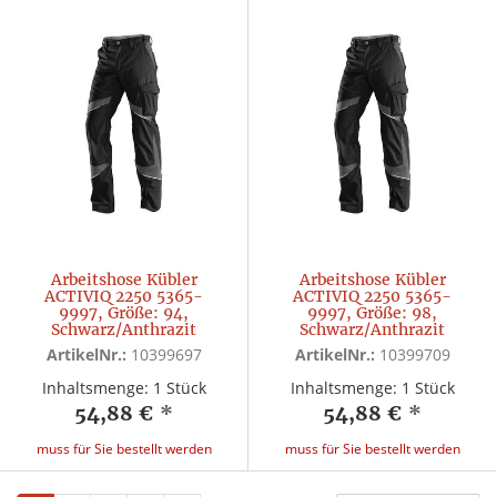
Arbeitshose Kübler
Arbeitshose Kübler
ACTIVIQ 2250 5365-
ACTIVIQ 2250 5365-
9997, Größe: 94,
9997, Größe: 98,
Schwarz/Anthrazit
Schwarz/Anthrazit
ArtikelNr.:
10399697
ArtikelNr.:
10399709
Inhaltsmenge: 1 Stück
Inhaltsmenge: 1 Stück
54,88 €
*
54,88 €
*
muss für Sie bestellt werden
muss für Sie bestellt werden