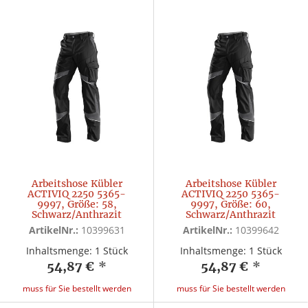
Arbeitshose Kübler
Arbeitshose Kübler
ACTIVIQ 2250 5365-
ACTIVIQ 2250 5365-
9997, Größe: 58,
9997, Größe: 60,
Schwarz/Anthrazit
Schwarz/Anthrazit
ArtikelNr.:
10399631
ArtikelNr.:
10399642
Inhaltsmenge: 1 Stück
Inhaltsmenge: 1 Stück
54,87 €
*
54,87 €
*
muss für Sie bestellt werden
muss für Sie bestellt werden