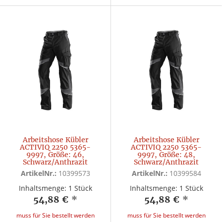
Arbeitshose Kübler
Arbeitshose Kübler
ACTIVIQ 2250 5365-
ACTIVIQ 2250 5365-
9997, Größe: 46,
9997, Größe: 48,
Schwarz/Anthrazit
Schwarz/Anthrazit
ArtikelNr.:
10399573
ArtikelNr.:
10399584
Inhaltsmenge: 1 Stück
Inhaltsmenge: 1 Stück
54,88 €
*
54,88 €
*
muss für Sie bestellt werden
muss für Sie bestellt werden