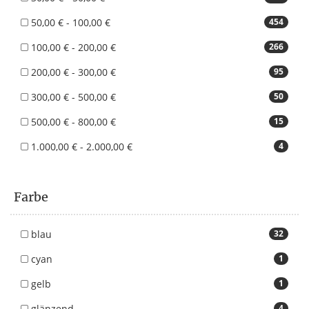
50,00 € - 100,00 €
454
100,00 € - 200,00 €
266
200,00 € - 300,00 €
95
300,00 € - 500,00 €
50
500,00 € - 800,00 €
15
1.000,00 € - 2.000,00 €
4
Farbe
blau
32
cyan
1
gelb
1
glänzend
4