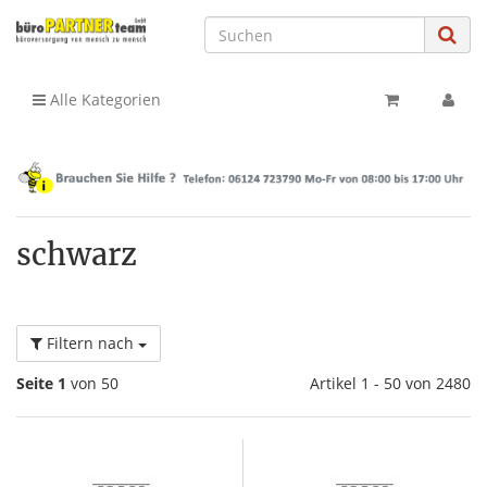
Alle Kategorien
schwarz
Filtern nach
Seite 1
von 50
Artikel 1 - 50 von 2480