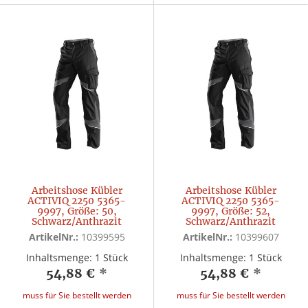
Arbeitshose Kübler
Arbeitshose Kübler
ACTIVIQ 2250 5365-
ACTIVIQ 2250 5365-
9997, Größe: 50,
9997, Größe: 52,
Schwarz/Anthrazit
Schwarz/Anthrazit
ArtikelNr.:
10399595
ArtikelNr.:
10399607
Inhaltsmenge: 1 Stück
Inhaltsmenge: 1 Stück
54,88 €
*
54,88 €
*
muss für Sie bestellt werden
muss für Sie bestellt werden