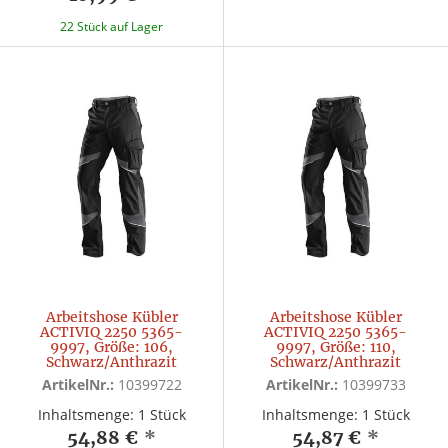
22 Stück auf Lager
Arbeitshose Kübler
Arbeitshose Kübler
ACTIVIQ 2250 5365-
ACTIVIQ 2250 5365-
9997, Größe: 106,
9997, Größe: 110,
Schwarz/Anthrazit
Schwarz/Anthrazit
ArtikelNr.:
10399722
ArtikelNr.:
10399733
Inhaltsmenge: 1 Stück
Inhaltsmenge: 1 Stück
54,88 €
*
54,87 €
*