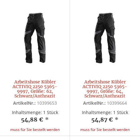
Arbeitshose Kübler
Arbeitshose Kübler
ACTIVIQ 2250 5365-
ACTIVIQ 2250 5365-
9997, Größe: 62,
9997, Größe: 64,
Schwarz/Anthrazit
Schwarz/Anthrazit
ArtikelNr.:
10399653
ArtikelNr.:
10399664
Inhaltsmenge: 1 Stück
Inhaltsmenge: 1 Stück
54,88 €
*
54,87 €
*
muss für Sie bestellt werden
muss für Sie bestellt werden