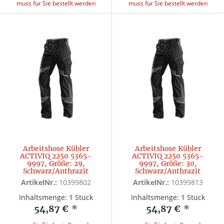
muss für Sie bestellt werden
muss für Sie bestellt werden
Arbeitshose Kübler
Arbeitshose Kübler
ACTIVIQ 2250 5365-
ACTIVIQ 2250 5365-
9997, Größe: 29,
9997, Größe: 30,
Schwarz/Anthrazit
Schwarz/Anthrazit
ArtikelNr.:
10399802
ArtikelNr.:
10399813
Inhaltsmenge: 1 Stück
Inhaltsmenge: 1 Stück
54,87 €
*
54,87 €
*