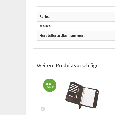
Farbe:
Marke:
Herstellerartikelnummer:
Weitere Produktvorschläge