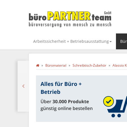
Arbeitssicherheit + Betriebsausstattung
Bür
Büromaterial
Schreibtisch-Zubehör
Alassio 