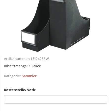
Artikelnummer:
LEI2425SW
Inhaltsmenge: 1 Stück
Kategorie:
Sammler
Kostenstelle/Notiz