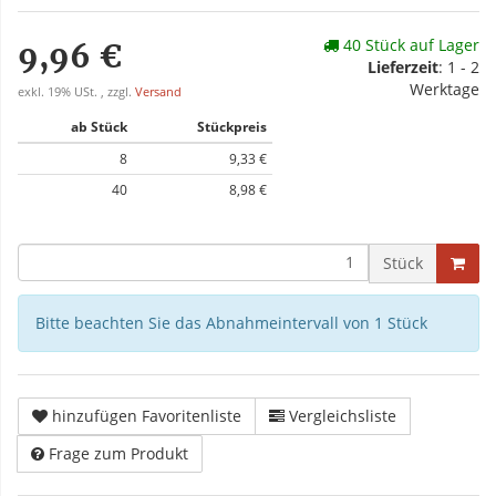
40 Stück auf Lager
9,96 €
Lieferzeit
: 1 - 2
Werktage
exkl. 19% USt. , zzgl.
Versand
ab Stück
Stückpreis
8
9,33 €
40
8,98 €
Stück
Bitte beachten Sie das Abnahmeintervall von 1 Stück
hinzufügen Favoritenliste
Vergleichsliste
Frage zum Produkt