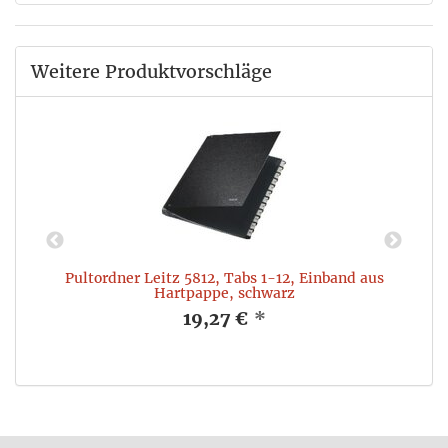
Weitere Produktvorschläge
e:
Pultordner Leitz 5812, Tabs 1-12, Einband aus
Hartpappe, schwarz
19,27 €
*