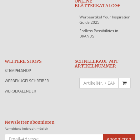
ONLINE
BLÄTTERKATALOGE
Werbeartikel Your Inspiration
Guide 2025
Endless Possibilities in
BRANDS
WEITERE SHOPS
SCHNELLKAUF MIT
ARTIKELNUMMER
STEMPELSHOP
WERBEKUGELSCHREIBER
WERBEKALENDER
Newsletter abonnieren
Abmeldung jederzeit möglich
EMAIL-
abonnieren