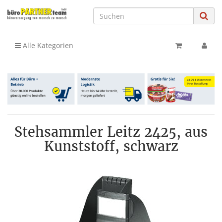
Alle Kategorien
Stehsammler Leitz 2425, aus
Kunststoff, schwarz