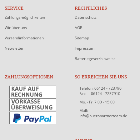
SERVICE
RECHTLICHES
Zahlungsmöglichkeiten
Datenschutz
Wir über uns
AGB
Versandinformationen
Sitemap
Newsletter
Impressum
Batteriegesetzhinweise
ZAHLUNGSOPTIONEN
SO ERREICHEN SIE UNS
Telefon: 06124 - 723790
Fax: 06124 - 7237910
Mo. - Fr. 7:00 - 15:00
Mail:
info@bueropartnerteam.de