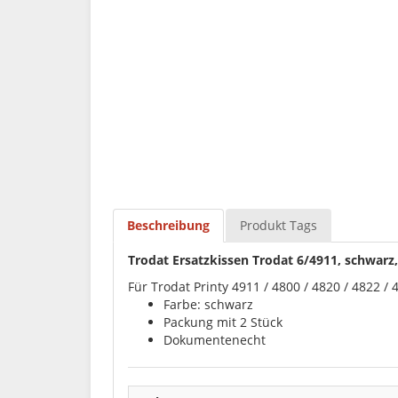
Beschreibung
Produkt Tags
Trodat Ersatzkissen Trodat 6/4911, schwar
Für Trodat Printy 4911 / 4800 / 4820 / 4822 / 
Farbe: schwarz
Packung mit 2 Stück
Dokumentenecht