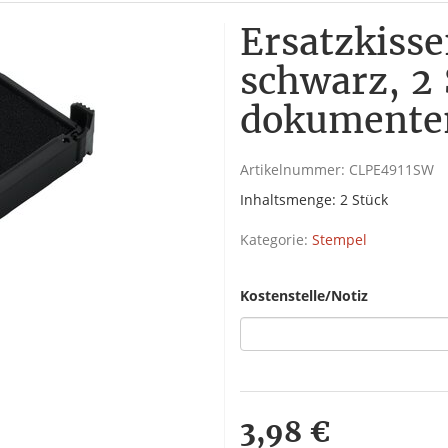
Ersatzkisse
schwarz, 2 
dokumente
Artikelnummer:
CLPE4911SW
Inhaltsmenge: 2 Stück
Kategorie:
Stempel
Kostenstelle/Notiz
3,98 €