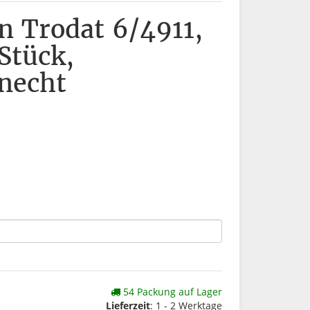
n Trodat 6/4911,
Stück,
necht
54 Packung auf Lager
Lieferzeit
: 1 - 2 Werktage