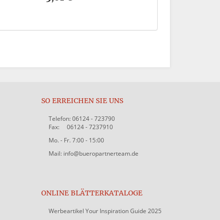
SO ERREICHEN SIE UNS
Telefon: 06124 - 723790
Fax: 06124 - 7237910
Mo. - Fr. 7:00 - 15:00
Mail: info@bueropartnerteam.de
ONLINE BLÄTTERKATALOGE
Werbeartikel Your Inspiration Guide 2025