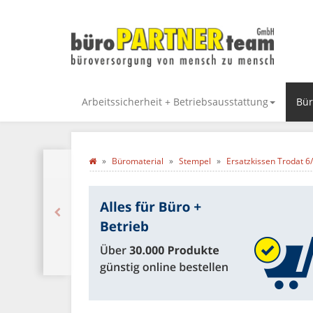
Arbeitssicherheit + Betriebsausstattung
Bür
Büromaterial
Stempel
Ersatzkissen Trodat 6