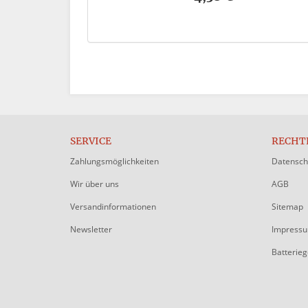
SERVICE
RECHT
Zahlungsmöglichkeiten
Datensch
Wir über uns
AGB
Versandinformationen
Sitemap
Newsletter
Impress
Batterie