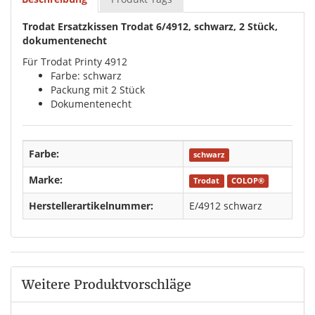
Trodat Ersatzkissen Trodat 6/4912, schwarz, 2 Stück,
dokumentenecht
Für Trodat Printy 4912
Farbe: schwarz
Packung mit 2 Stück
Dokumentenecht
Farbe:
schwarz
Marke:
Trodat
COLOP®
Herstellerartikelnummer:
E/4912 schwarz
Weitere Produktvorschläge