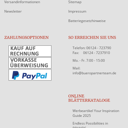
Versandinformationen
Sitemap
Newsletter
Impressum
Batteriegesetzhinweise
ZAHLUNGSOPTIONEN
SO ERREICHEN SIE UNS
Telefon: 06124 - 723790
Fax: 06124 - 7237910
Mo. - Fr. 7:00 - 15:00
Mail:
info@bueropartnerteam.de
ONLINE
BLÄTTERKATALOGE
Werbeartikel Your Inspiration
Guide 2025
Endless Possibilities in