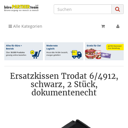
Alle Kategorien
Ersatzkissen Trodat 6/4912,
schwarz, 2 Stück,
dokumentenecht