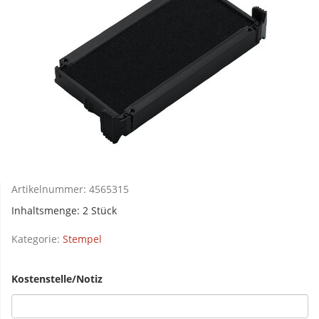
Artikelnummer:
4565315
Inhaltsmenge: 2 Stück
Kategorie:
Stempel
Kostenstelle/Notiz