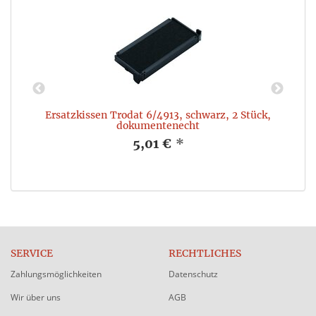
Ersatzkissen Trodat 6/4913, schwarz, 2 Stück,
dokumentenecht
5,01 €
*
SERVICE
RECHTLICHES
Zahlungsmöglichkeiten
Datenschutz
Wir über uns
AGB