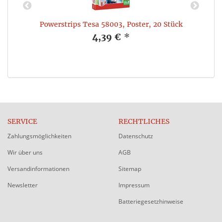
r
Powerstrips Tesa 58003, Poster, 20 Stück
4,39 €
*
SERVICE
RECHTLICHES
Zahlungsmöglichkeiten
Datenschutz
Wir über uns
AGB
Versandinformationen
Sitemap
Newsletter
Impressum
Batteriegesetzhinweise