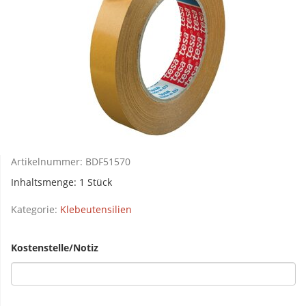
Artikelnummer:
BDF51570
Inhaltsmenge: 1 Stück
Kategorie:
Klebeutensilien
Kostenstelle/Notiz