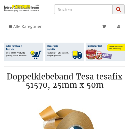
Alle Kategorien
Doppelklebeband Tesa tesafix
51570, 25mm x 50m