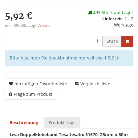
493 Stück auf Lager
5,92 €
Lieferzeit
: 1 - 2
Werktage
exkl. 19% USt. , zzgl.
Versand
Stück
Bitte beachten Sie das Abnahmeintervall von 1 Stück
hinzufügen Favoritenliste
Vergleichsliste
Frage zum Produkt
Beschreibung
Produkt Tags
tesa Doppelklebeband Tesa tesafix 51570, 25mm x 50m