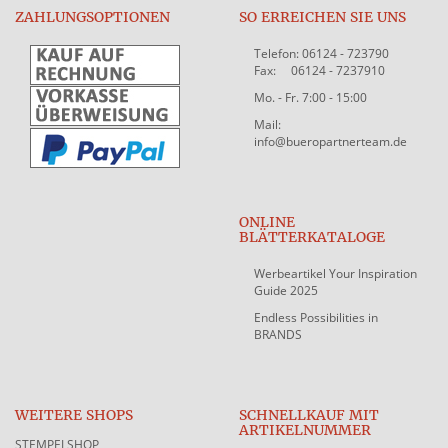
ZAHLUNGSOPTIONEN
SO ERREICHEN SIE UNS
Telefon: 06124 - 723790
Fax: 06124 - 7237910
Mo. - Fr. 7:00 - 15:00
Mail:
info@bueropartnerteam.de
ONLINE
BLÄTTERKATALOGE
Werbeartikel Your Inspiration
Guide 2025
Endless Possibilities in
BRANDS
WEITERE SHOPS
SCHNELLKAUF MIT
ARTIKELNUMMER
STEMPELSHOP