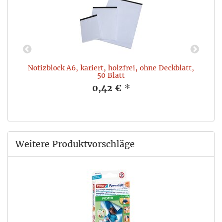
Notizblock A6, kariert, holzfrei, ohne Deckblatt,
50 Blatt
0,42 €
*
Weitere Produktvorschläge