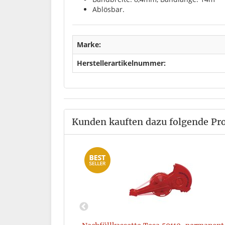
Ablösbar.
Marke:
Herstellerartikelnummer:
Kunden kauften dazu folgende Pr