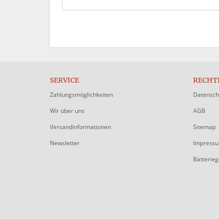
SERVICE
RECHT
Zahlungsmöglichkeiten
Datensch
Wir über uns
AGB
Versandinformationen
Sitemap
Newsletter
Impress
Batterie