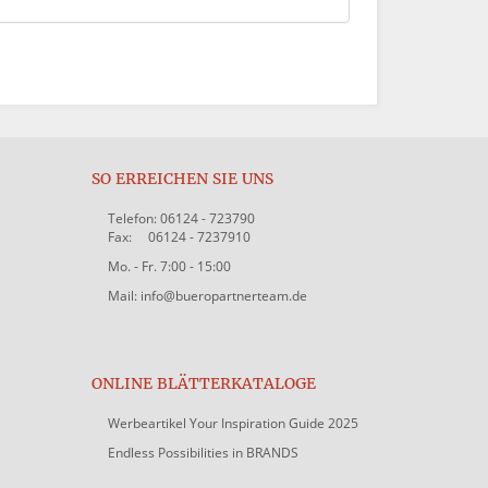
SO ERREICHEN SIE UNS
Telefon: 06124 - 723790
Fax: 06124 - 7237910
Mo. - Fr. 7:00 - 15:00
Mail: info@bueropartnerteam.de
ONLINE BLÄTTERKATALOGE
Werbeartikel Your Inspiration Guide 2025
Endless Possibilities in BRANDS