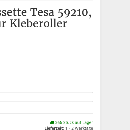
sette Tesa 59210,
ür Kleberoller
366 Stück auf Lager
Lieferzeit
: 1 - 2 Werktage