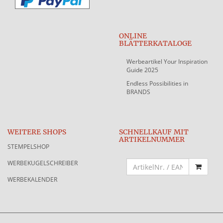
ONLINE
BLÄTTERKATALOGE
Werbeartikel Your Inspiration
Guide 2025
Endless Possibilities in
BRANDS
WEITERE SHOPS
SCHNELLKAUF MIT
ARTIKELNUMMER
STEMPELSHOP
WERBEKUGELSCHREIBER
WERBEKALENDER