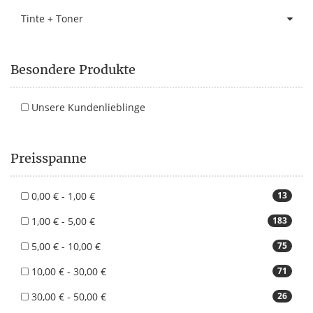
Tinte + Toner
Besondere Produkte
Unsere Kundenlieblinge
Preisspanne
0,00 € - 1,00 €
13
1,00 € - 5,00 €
183
5,00 € - 10,00 €
75
10,00 € - 30,00 €
71
30,00 € - 50,00 €
26