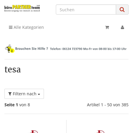
Alle Kategorien
tesa
Filtern nach
Seite 1
von 8
Artikel 1 - 50 von 385