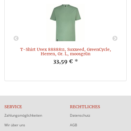
T-Shirt Uvex 8888811, Suxxeed, GreenCycle,
Herren, Gr. L, moosgrün
33,59 €
*
SERVICE
RECHTLICHES
Zahlungsmöglichkeiten
Datenschutz
Wir über uns
AGB