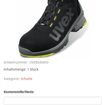
Artikelnummer:
UVE8545850
Inhaltsmenge: 1 Stück
Kategorie:
Schuhe
Kostenstelle/Notiz