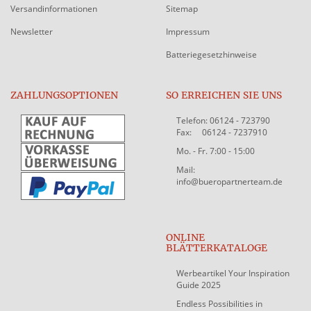
Versandinformationen
Sitemap
Newsletter
Impressum
Batteriegesetzhinweise
ZAHLUNGSOPTIONEN
SO ERREICHEN SIE UNS
Telefon: 06124 - 723790
Fax: 06124 - 7237910
Mo. - Fr. 7:00 - 15:00
Mail:
info@bueropartnerteam.de
ONLINE
BLÄTTERKATALOGE
Werbeartikel Your Inspiration
Guide 2025
Endless Possibilities in