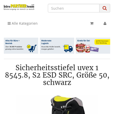
Alle Kategorien
Sicherheitsstiefel uvex 1
8545.8, S2 ESD SRC, Größe 50,
schwarz