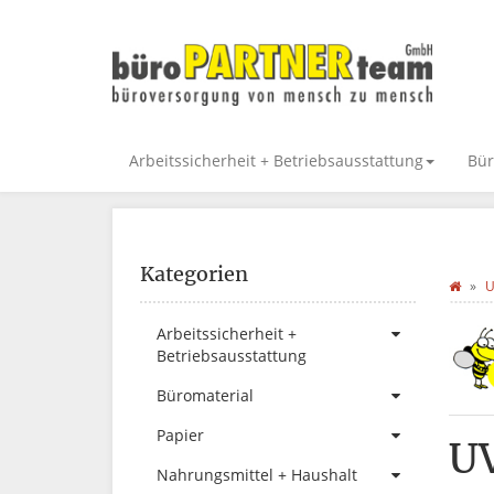
Arbeitssicherheit + Betriebsausstattung
Bür
Kategorien
U
Arbeitssicherheit +
Betriebsausstattung
Büromaterial
Papier
U
Nahrungsmittel + Haushalt