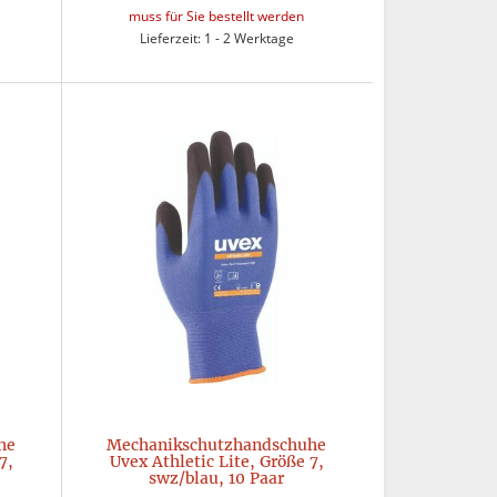
muss für Sie bestellt werden
Lieferzeit: 1 - 2 Werktage
he
Mechanikschutzhandschuhe
7,
Uvex Athletic Lite, Größe 7,
swz/blau, 10 Paar