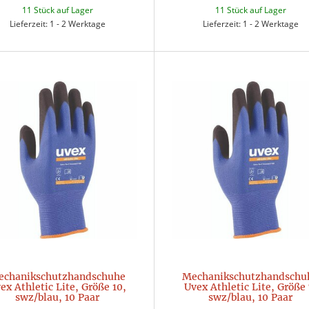
11 Stück auf Lager
11 Stück auf Lager
Lieferzeit: 1 - 2 Werktage
Lieferzeit: 1 - 2 Werktage
echanikschutzhandschuhe
Mechanikschutzhandschu
ex Athletic Lite, Größe 10,
Uvex Athletic Lite, Größe 
swz/blau, 10 Paar
swz/blau, 10 Paar