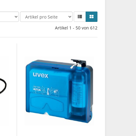
Artikel 1 - 50 von 612