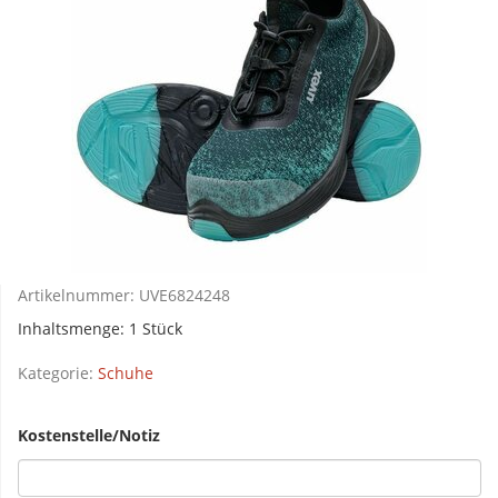
Artikelnummer:
UVE6824248
Inhaltsmenge: 1 Stück
Kategorie:
Schuhe
Kostenstelle/Notiz