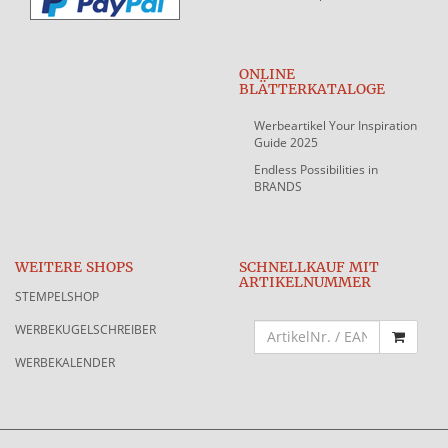
ONLINE
BLÄTTERKATALOGE
Werbeartikel Your Inspiration
Guide 2025
Endless Possibilities in
BRANDS
WEITERE SHOPS
SCHNELLKAUF MIT
ARTIKELNUMMER
STEMPELSHOP
WERBEKUGELSCHREIBER
WERBEKALENDER