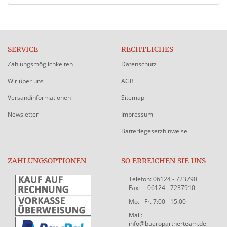
SERVICE
RECHTLICHES
Zahlungsmöglichkeiten
Datenschutz
Wir über uns
AGB
Versandinformationen
Sitemap
Newsletter
Impressum
Batteriegesetzhinweise
ZAHLUNGSOPTIONEN
SO ERREICHEN SIE UNS
Telefon: 06124 - 723790
Fax: 06124 - 7237910
Mo. - Fr. 7:00 - 15:00
Mail:
info@bueropartnerteam.de