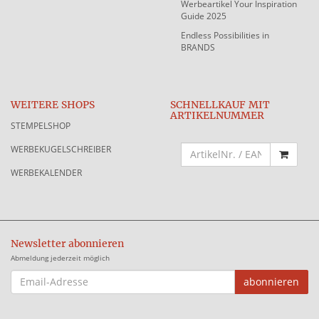
Werbeartikel Your Inspiration
Guide 2025
Endless Possibilities in
BRANDS
WEITERE SHOPS
SCHNELLKAUF MIT
ARTIKELNUMMER
STEMPELSHOP
WERBEKUGELSCHREIBER
WERBEKALENDER
Newsletter abonnieren
Abmeldung jederzeit möglich
EMAIL-
abonnieren
ADRESSE