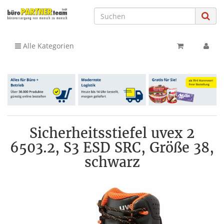
Alle Kategorien
Sicherheitsstiefel uvex 2
6503.2, S3 ESD SRC, Größe 38,
schwarz