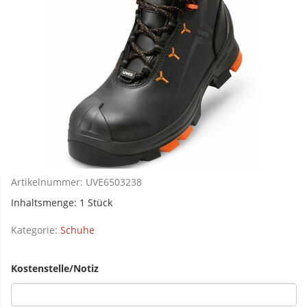
Artikelnummer:
UVE6503238
Inhaltsmenge: 1 Stück
Kategorie:
Schuhe
Kostenstelle/Notiz