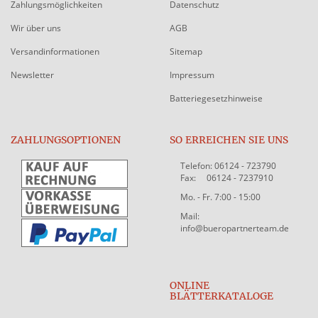
Zahlungsmöglichkeiten
Datenschutz
Wir über uns
AGB
Versandinformationen
Sitemap
Newsletter
Impressum
Batteriegesetzhinweise
ZAHLUNGSOPTIONEN
SO ERREICHEN SIE UNS
Telefon: 06124 - 723790
Fax: 06124 - 7237910
Mo. - Fr. 7:00 - 15:00
Mail:
info@bueropartnerteam.de
ONLINE
BLÄTTERKATALOGE