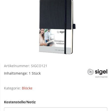
Artikelnummer:
SIGCO121
Inhaltsmenge: 1 Stück
Kategorie:
Blöcke
Kostenstelle/Notiz