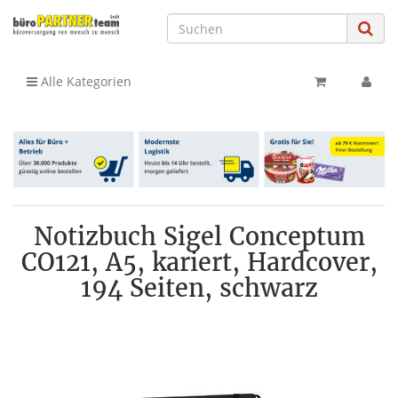
Alle Kategorien
Notizbuch Sigel Conceptum
CO121, A5, kariert, Hardcover,
194 Seiten, schwarz