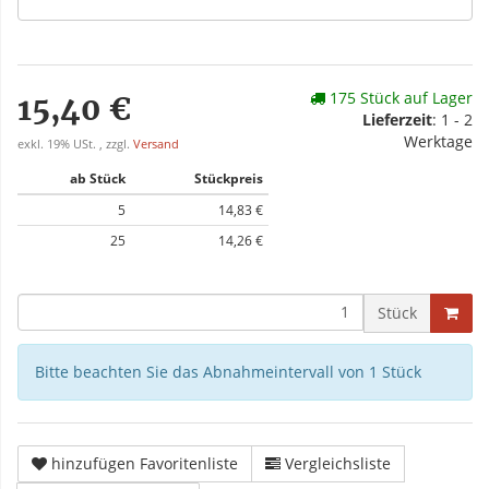
175 Stück auf Lager
15,40 €
Lieferzeit
: 1 - 2
Werktage
exkl. 19% USt. , zzgl.
Versand
ab Stück
Stückpreis
5
14,83 €
25
14,26 €
Stück
Bitte beachten Sie das Abnahmeintervall von 1 Stück
hinzufügen Favoritenliste
Vergleichsliste