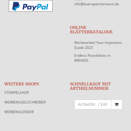
info@bueropartnerteam.de
ONLINE
BLÄTTERKATALOGE
Werbeartikel Your Inspiration
Guide 2025
Endless Possibilities in
BRANDS
WEITERE SHOPS
SCHNELLKAUF MIT
ARTIKELNUMMER
STEMPELSHOP
WERBEKUGELSCHREIBER
WERBEKALENDER