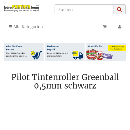
Alle Kategorien
Pilot Tintenroller Greenball
0,5mm schwarz