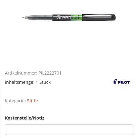
Artikelnummer:
PIL2222701
Inhaltsmenge: 1 Stück
Kategorie:
Stifte
Kostenstelle/Notiz