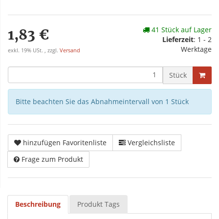
41 Stück auf Lager
1,83 €
Lieferzeit
: 1 - 2
Werktage
exkl. 19% USt. , zzgl.
Versand
Stück
Bitte beachten Sie das Abnahmeintervall von 1 Stück
hinzufügen Favoritenliste
Vergleichsliste
Frage zum Produkt
Beschreibung
Produkt Tags