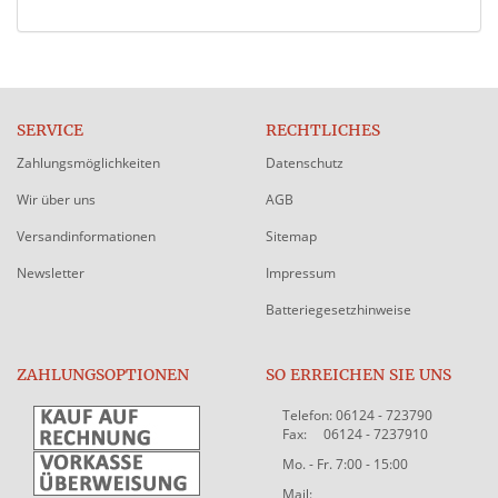
SERVICE
RECHTLICHES
Zahlungsmöglichkeiten
Datenschutz
Wir über uns
AGB
Versandinformationen
Sitemap
Newsletter
Impressum
Batteriegesetzhinweise
ZAHLUNGSOPTIONEN
SO ERREICHEN SIE UNS
Telefon: 06124 - 723790
Fax: 06124 - 7237910
Mo. - Fr. 7:00 - 15:00
Mail: