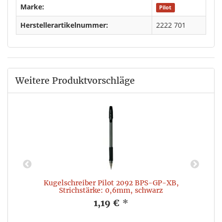
Marke:
Pilot
Herstellerartikelnummer:
2222 701
Weitere Produktvorschläge
Kugelschreiber Pilot 2092 BPS-GP-XB,
Strichstärke: 0,6mm, schwarz
1,19 €
*