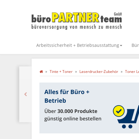
Arbeitssicherheit + Betriebsausstattung
Bür
Tinte + Toner
Laserdrucker-Zubehör
Toner L