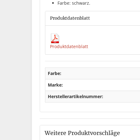
Farbe: schwarz.
Produktdatenblatt
Produktdatenblatt
Farbe:
Marke:
Herstellerartikelnummer:
Weitere Produktvorschläge