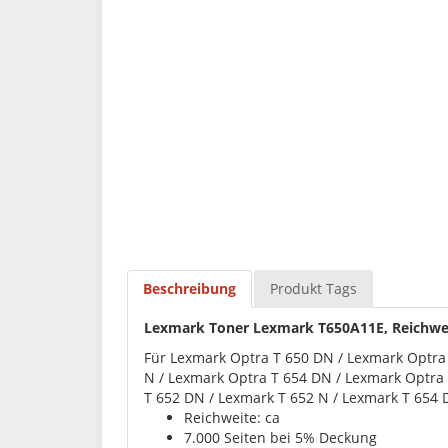
Beschreibung
Produkt Tags
Lexmark Toner Lexmark T650A11E, Reichweit
Für Lexmark Optra T 650 DN / Lexmark Optra
N / Lexmark Optra T 654 DN / Lexmark Optra 
T 652 DN / Lexmark T 652 N / Lexmark T 654 
Reichweite: ca
7.000 Seiten bei 5% Deckung