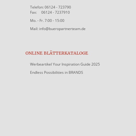
Telefon: 06124 - 723790
Fax: 06124 - 7237910
Mo. - Fr. 7:00 - 15:00
Mail: info@bueropartnerteam.de
ONLINE BLÄTTERKATALOGE
Werbeartikel Your Inspiration Guide 2025
Endless Possibilities in BRANDS