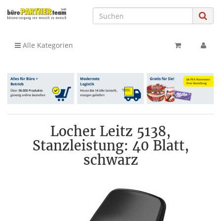
Alle Kategorien
Locher Leitz 5138,
Stanzleistung: 40 Blatt,
schwarz