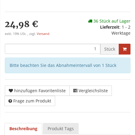
36 Stück auf Lager
24,98 €
Lieferzeit
: 1 - 2
Werktage
exkl. 19% USt. , zzgl.
Versand
Stück
Bitte beachten Sie das Abnahmeintervall von 1 Stück
hinzufügen Favoritenliste
Vergleichsliste
Frage zum Produkt
Beschreibung
Produkt Tags