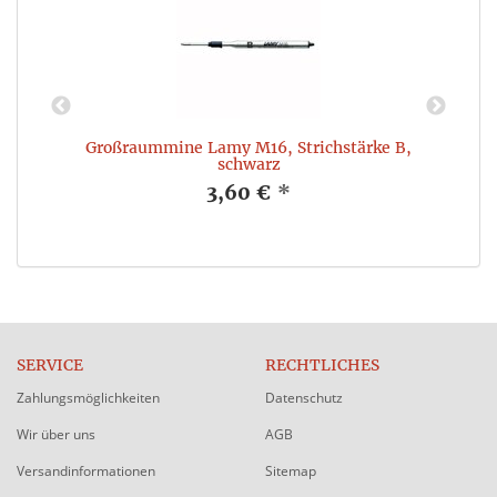
n
Großraummine Lamy M16, Strichstärke B,
schwarz
3,60 €
*
SERVICE
RECHTLICHES
Zahlungsmöglichkeiten
Datenschutz
Wir über uns
AGB
Versandinformationen
Sitemap