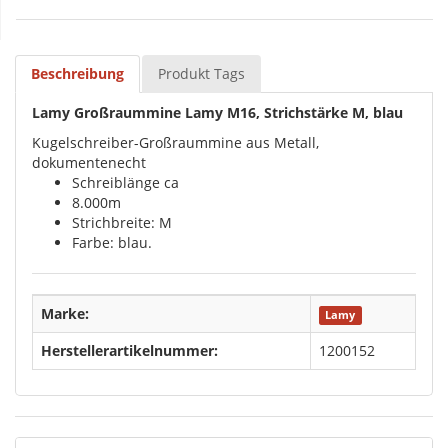
Beschreibung
Produkt Tags
Lamy Großraummine Lamy M16, Strichstärke M, blau
Kugelschreiber-Großraummine aus Metall,
dokumentenecht
Schreiblänge ca
8.000m
Strichbreite: M
Farbe: blau.
Marke:
Lamy
Herstellerartikelnummer:
1200152