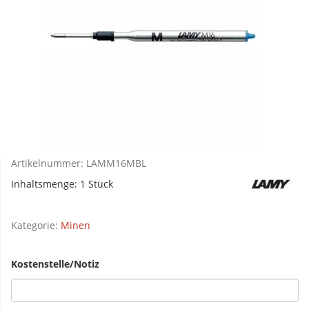
Artikelnummer:
LAMM16MBL
Inhaltsmenge: 1 Stück
Kategorie:
Minen
Kostenstelle/Notiz