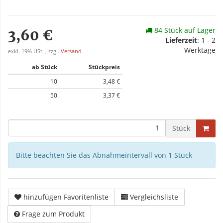
84 Stück auf Lager
3,60 €
Lieferzeit
: 1 - 2
Werktage
exkl. 19% USt. , zzgl.
Versand
ab Stück
Stückpreis
10
3,48 €
50
3,37 €
Stück
Bitte beachten Sie das Abnahmeintervall von 1 Stück
hinzufügen Favoritenliste
Vergleichsliste
Frage zum Produkt