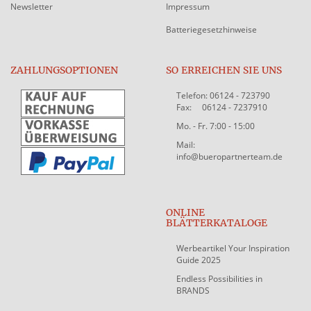
Newsletter
Impressum
Batteriegesetzhinweise
ZAHLUNGSOPTIONEN
SO ERREICHEN SIE UNS
Telefon: 06124 - 723790
Fax: 06124 - 7237910
Mo. - Fr. 7:00 - 15:00
Mail:
info@bueropartnerteam.de
ONLINE
BLÄTTERKATALOGE
Werbeartikel Your Inspiration
Guide 2025
Endless Possibilities in
BRANDS