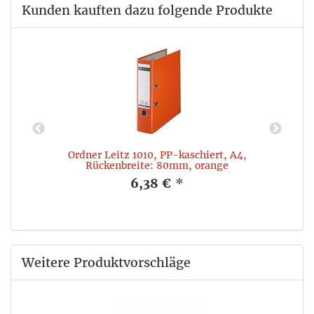
Kunden kauften dazu folgende Produkte
Ordner Leitz 1010, PP-kaschiert, A4,
Rückenbreite: 80mm, orange
6,38 €
*
Weitere Produktvorschläge