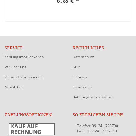
6,38 €
*
SERVICE
RECHTLICHES
Zahlungsmöglichkeiten
Datenschutz
Wir über uns
AGB
Versandinformationen
Sitemap
Newsletter
Impressum
Batteriegesetzhinweise
ZAHLUNGSOPTIONEN
SO ERREICHEN SIE UNS
Telefon: 06124 - 723790
Fax: 06124 - 7237910