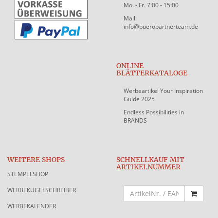
Mo. - Fr. 7:00 - 15:00
Mail:
info@bueropartnerteam.de
ONLINE
BLÄTTERKATALOGE
Werbeartikel Your Inspiration
Guide 2025
Endless Possibilities in
BRANDS
WEITERE SHOPS
SCHNELLKAUF MIT
ARTIKELNUMMER
STEMPELSHOP
WERBEKUGELSCHREIBER
WERBEKALENDER