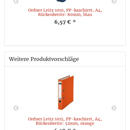
Ordner Leitz 1010, PP-kaschiert, A4,
Rückenbreite: 80mm, blau
6,57 €
*
Weitere Produktvorschläge
Ordner Leitz 1015, PP-kaschiert, A4,
Rückenbreite: 52mm, orange