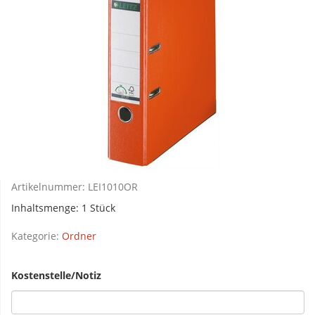
Artikelnummer:
LEI1010OR
Inhaltsmenge: 1 Stück
Kategorie:
Ordner
Kostenstelle/Notiz