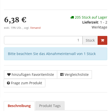
205 Stück auf Lager
6,38 €
Lieferzeit
: 1 - 2
Werktage
exkl. 19% USt. , zzgl.
Versand
Stück
Bitte beachten Sie das Abnahmeintervall von 1 Stück
hinzufügen Favoritenliste
Vergleichsliste
Frage zum Produkt
Beschreibung
Produkt Tags