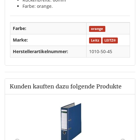
Farbe: orange.
Farbe:
orange
Marke:
Leitz
LEITZ®
Herstellerartikelnummer:
1010-50-45
Kunden kauften dazu folgende Produkte