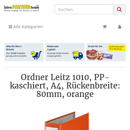
Alle Kategorien
Ordner Leitz 1010, PP-
kaschiert, A4, Rückenbreite:
80mm, orange