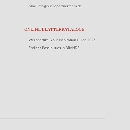
Mail: info@bueropartnerteam.de
ONLINE BLÄTTERKATALOGE
Werbeartikel Your Inspiration Guide 2025
Endless Possibilities in BRANDS