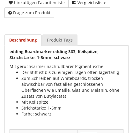
hinzufügen Favoritenliste
Vergleichsliste
Frage zum Produkt
Beschreibung
Produkt Tags
edding Boardmarker edding 363, Keilspitze,
Strichstärke: 1-5mm, schwarz
Mit geruchsarmer nachfüllbarer Pigmentusche
Der Stift ist bis zu einigen Tagen offen lagerfähig
Zum Schreiben auf Whiteboards, trocken
abwischbar von fast allen geschlossenen
Oberflächen wie Emaille, Glas und Melanin, ohne
Zusatz von Butylacetat
Mit Keilspitze
Strichstärke: 1-5mm
Farbe: schwarz.