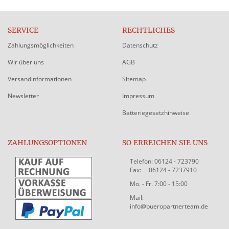
SERVICE
RECHTLICHES
Zahlungsmöglichkeiten
Datenschutz
Wir über uns
AGB
Versandinformationen
Sitemap
Newsletter
Impressum
Batteriegesetzhinweise
ZAHLUNGSOPTIONEN
SO ERREICHEN SIE UNS
Telefon: 06124 - 723790
Fax: 06124 - 7237910
Mo. - Fr. 7:00 - 15:00
Mail:
info@bueropartnerteam.de