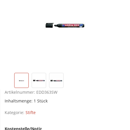
Artikelnummer:
EDD363SW
Inhaltsmenge: 1 Stück
Kategorie:
Stifte
Kostenstelle/Notiz