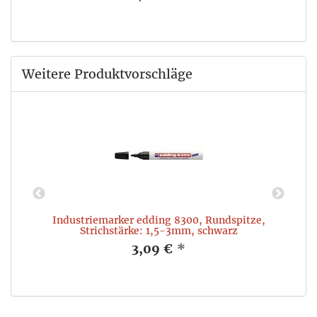
Weitere Produktvorschläge
,
Industriemarker edding 8300, Rundspitze,
Strichstärke: 1,5-3mm, schwarz
3,09 €
*