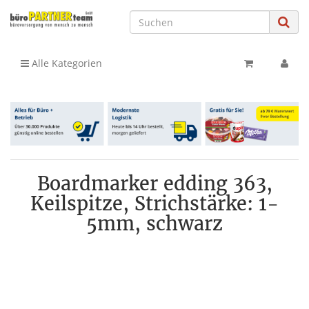
Alle Kategorien
Boardmarker edding 363,
Keilspitze, Strichstärke: 1-
5mm, schwarz