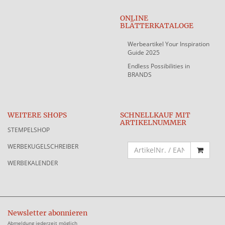
ONLINE
BLÄTTERKATALOGE
Werbeartikel Your Inspiration
Guide 2025
Endless Possibilities in
BRANDS
WEITERE SHOPS
SCHNELLKAUF MIT
ARTIKELNUMMER
STEMPELSHOP
WERBEKUGELSCHREIBER
WERBEKALENDER
Newsletter abonnieren
Abmeldung jederzeit möglich