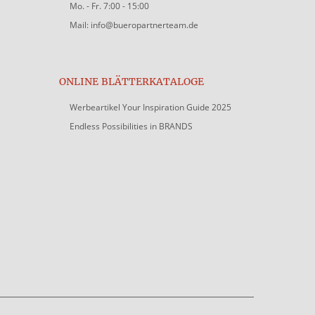
Mo. - Fr. 7:00 - 15:00
Mail: info@bueropartnerteam.de
ONLINE BLÄTTERKATALOGE
Werbeartikel Your Inspiration Guide 2025
Endless Possibilities in BRANDS