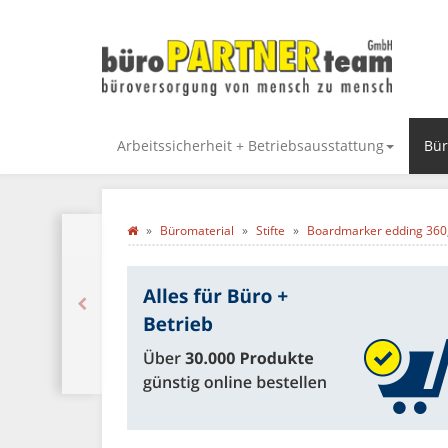
Arbeitssicherheit + Betriebsausstattung
Bür
Büromaterial
Stifte
Boardmarker edding 360, 