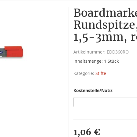
Boardmarke
Rundspitze,
1,5-3mm, r
Artikelnummer:
EDD360RO
Inhaltsmenge: 1 Stück
Kategorie:
Stifte
Kostenstelle/Notiz
1,06 €