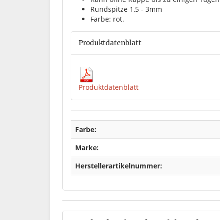
Rundspitze 1,5 - 3mm
Farbe: rot.
Produktdatenblatt
Produktdatenblatt
Farbe:
Marke:
Herstellerartikelnummer: