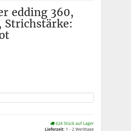
r edding 360,
 Strichstärke:
ot
624 Stück auf Lager
Lieferzeit
: 1 - 2 Werktage