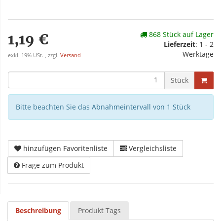
868 Stück auf Lager
1,19 €
Lieferzeit
: 1 - 2
Werktage
exkl. 19% USt. , zzgl.
Versand
Stück
Bitte beachten Sie das Abnahmeintervall von 1 Stück
hinzufügen Favoritenliste
Vergleichsliste
Frage zum Produkt
Beschreibung
Produkt Tags