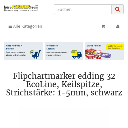
Alle Kategorien
Flipchartmarker edding 32
EcoLine, Keilspitze,
Strichstärke: 1-5mm, schwarz