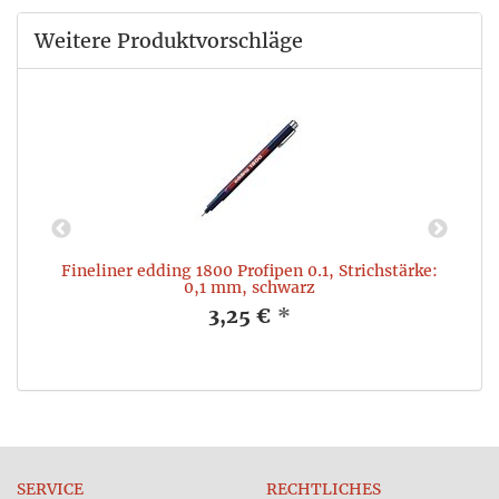
Weitere Produktvorschläge
Fineliner edding 1800 Profipen 0.1, Strichstärke:
0,1 mm, schwarz
3,25 €
*
SERVICE
RECHTLICHES