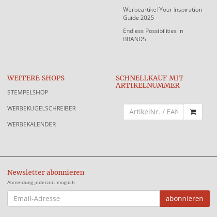
Werbeartikel Your Inspiration
Guide 2025
Endless Possibilities in
BRANDS
WEITERE SHOPS
SCHNELLKAUF MIT
ARTIKELNUMMER
STEMPELSHOP
WERBEKUGELSCHREIBER
WERBEKALENDER
Newsletter abonnieren
Abmeldung jederzeit möglich
EMAIL-
abonnieren
ADRESSE