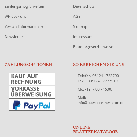
Zahlungsmöglichkeiten
Datenschutz
Wir über uns
AGB
Versandinformationen
Sitemap
Newsletter
Impressum
Batteriegesetzhinweise
ZAHLUNGSOPTIONEN
SO ERREICHEN SIE UNS
Telefon: 06124 - 723790
Fax: 06124 - 7237910
Mo. - Fr. 7:00 - 15:00
Mail:
info@bueropartnerteam.de
ONLINE
BLÄTTERKATALOGE