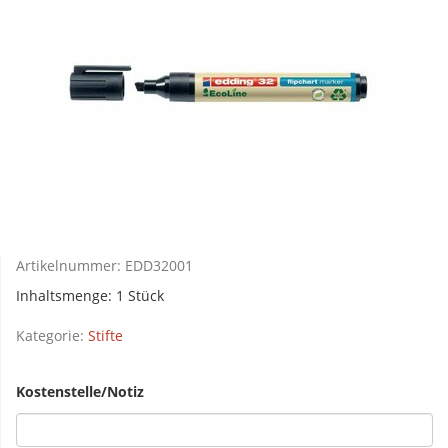
Artikelnummer:
EDD32001
Inhaltsmenge: 1 Stück
Kategorie:
Stifte
Kostenstelle/Notiz