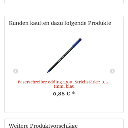
Kunden kauften dazu folgende Produkte
Faserschreiber edding 1200, Strichstärke: 0,5-
1mm, blau
0,88 €
*
Weitere Produktvorschläge