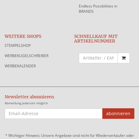
Endless Possibilities in
BRANDS
WEITERE SHOPS
SCHNELLKAUF MIT
ARTIKELNUMMER
STEMPELSHOP
WERBEKUGELSCHREIBER
WERBEKALENDER
Newsletter abonnieren
Abmeldung jederzeit möglich
EMAIL-
abonnieren
ADRESSE
*
Wichtiger Hinweis: Unsere Angebote sind nicht für Wiederverkäufer oder