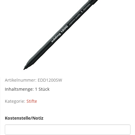
Artikelnummer:
EDD1200SW
Inhaltsmenge: 1 Stück
Kategorie:
Stifte
Kostenstelle/Notiz