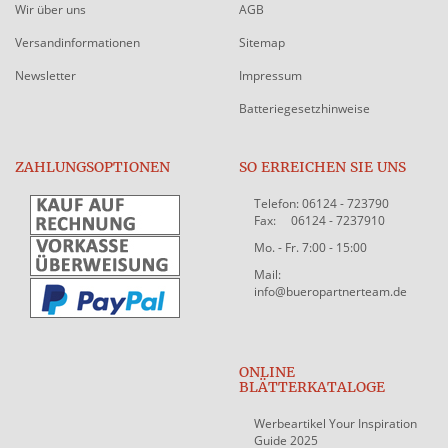
Wir über uns
AGB
Versandinformationen
Sitemap
Newsletter
Impressum
Batteriegesetzhinweise
ZAHLUNGSOPTIONEN
SO ERREICHEN SIE UNS
Telefon: 06124 - 723790
Fax: 06124 - 7237910
Mo. - Fr. 7:00 - 15:00
Mail:
info@bueropartnerteam.de
ONLINE
BLÄTTERKATALOGE
Werbeartikel Your Inspiration
Guide 2025