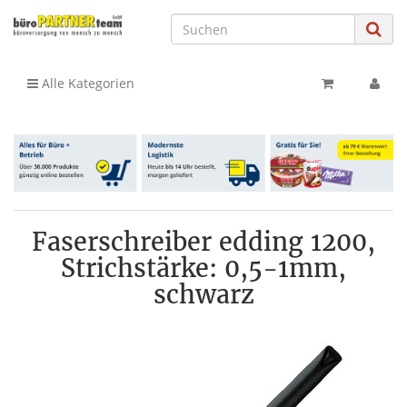
Alle Kategorien
Faserschreiber edding 1200,
Strichstärke: 0,5-1mm,
schwarz