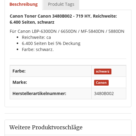
Beschreibung
Produkt Tags
Canon Toner Canon 3480B002 - 719 HY, Reichweite:
6.400 Seiten, schwarz
Für Canon LBP-6300DN / 6650DN / MF-5840DN / 5880DN
Reichweite: ca
6.400 Seiten bei 5% Deckung
Farbe: schwarz.
Farbe:
schwarz
Marke:
Canon
Herstellerartikelnummer:
3480B002
Weitere Produktvorschläge