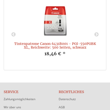
Tintenpatrone Canon 6431B001 - PGI-550PGBK
XL, Reichweite: 500 Seiten, schwarz
18,46 €
*
SERVICE
RECHTLICHES
Zahlungsmöglichkeiten
Datenschutz
Wir über uns
AGB