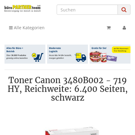
Alle Kategorien
Toner Canon 3480B002 - 719
HY, Reichweite: 6.400 Seiten,
schwarz