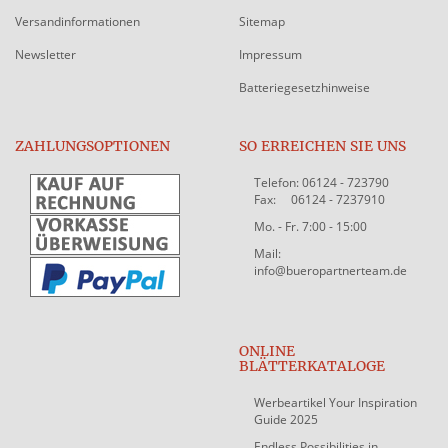
Versandinformationen
Sitemap
Newsletter
Impressum
Batteriegesetzhinweise
ZAHLUNGSOPTIONEN
SO ERREICHEN SIE UNS
Telefon: 06124 - 723790
Fax: 06124 - 7237910
Mo. - Fr. 7:00 - 15:00
Mail:
info@bueropartnerteam.de
ONLINE
BLÄTTERKATALOGE
Werbeartikel Your Inspiration
Guide 2025
Endless Possibilities in