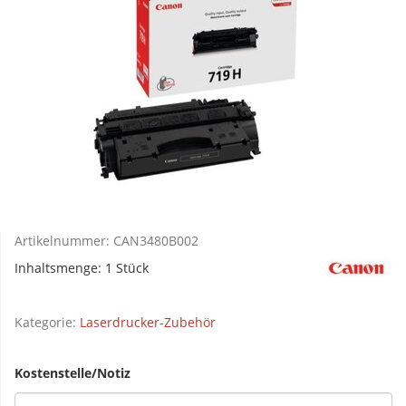
Artikelnummer:
CAN3480B002
Inhaltsmenge: 1 Stück
Kategorie:
Laserdrucker-Zubehör
Kostenstelle/Notiz