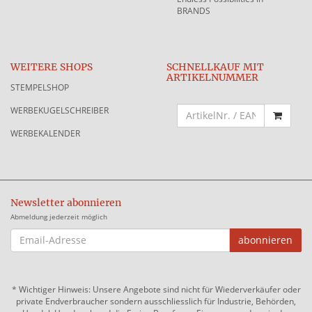
BRANDS
WEITERE SHOPS
SCHNELLKAUF MIT
ARTIKELNUMMER
STEMPELSHOP
WERBEKUGELSCHREIBER
WERBEKALENDER
Newsletter abonnieren
Abmeldung jederzeit möglich
EMAIL-
abonnieren
ADRESSE
*
Wichtiger Hinweis: Unsere Angebote sind nicht für Wiederverkäufer oder
private Endverbraucher sondern ausschliesslich für Industrie, Behörden,