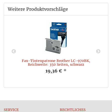
Weitere Produktvorschläge
:
Fax-Tintenpatrone Brother LC-970BK,
Reichweite: 350 Seiten, schwarz
19,36 €
*
SERVICE
RECHTLICHES