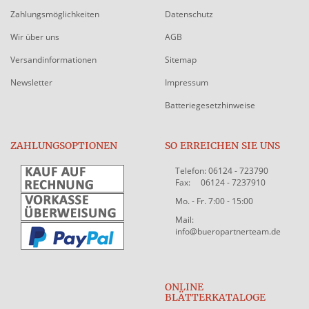
Zahlungsmöglichkeiten
Datenschutz
Wir über uns
AGB
Versandinformationen
Sitemap
Newsletter
Impressum
Batteriegesetzhinweise
ZAHLUNGSOPTIONEN
SO ERREICHEN SIE UNS
Telefon: 06124 - 723790
Fax: 06124 - 7237910
Mo. - Fr. 7:00 - 15:00
Mail:
info@bueropartnerteam.de
ONLINE
BLÄTTERKATALOGE