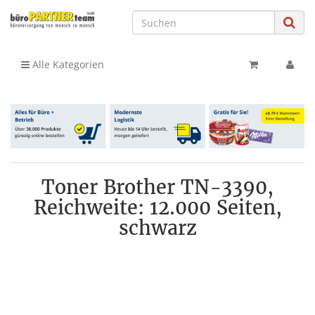
Alle Kategorien
Toner Brother TN-3390,
Reichweite: 12.000 Seiten,
schwarz