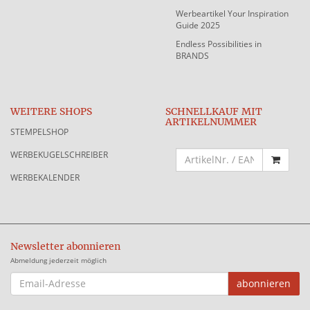
Werbeartikel Your Inspiration
Guide 2025
Endless Possibilities in
BRANDS
WEITERE SHOPS
SCHNELLKAUF MIT
ARTIKELNUMMER
STEMPELSHOP
WERBEKUGELSCHREIBER
WERBEKALENDER
Newsletter abonnieren
Abmeldung jederzeit möglich
EMAIL-
abonnieren
ADRESSE