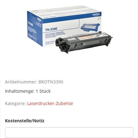
Artikelnummer:
BROTN3390
Inhaltsmenge: 1 Stück
Kategorie:
Laserdrucker-Zubehör
Kostenstelle/Notiz