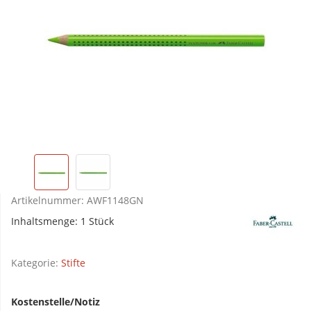
Artikelnummer:
AWF1148GN
Inhaltsmenge: 1 Stück
Kategorie:
Stifte
Kostenstelle/Notiz