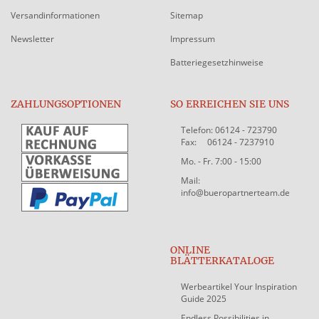
Versandinformationen
Sitemap
Newsletter
Impressum
Batteriegesetzhinweise
ZAHLUNGSOPTIONEN
SO ERREICHEN SIE UNS
Telefon: 06124 - 723790
Fax: 06124 - 7237910
Mo. - Fr. 7:00 - 15:00
Mail:
info@bueropartnerteam.de
ONLINE
BLÄTTERKATALOGE
Werbeartikel Your Inspiration
Guide 2025
Endless Possibilities in