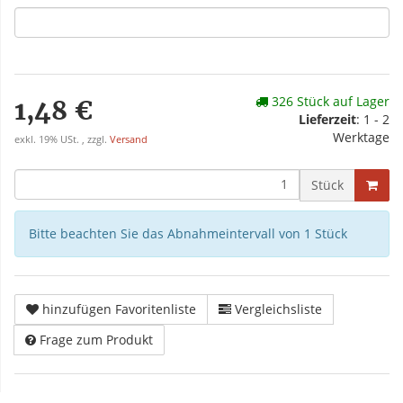
326 Stück auf Lager
1,48 €
Lieferzeit
: 1 - 2
Werktage
exkl. 19% USt. , zzgl.
Versand
Stück
Bitte beachten Sie das Abnahmeintervall von 1 Stück
hinzufügen Favoritenliste
Vergleichsliste
Frage zum Produkt