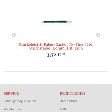
Druckbleistift Faber-Castell Tk-Fine 9719,
Strichstärke: 1,0mm, HB, grün
3,72 €
*
SERVICE
RECHTLICHES
Zahlungsmöglichkeiten
Datenschutz
Wir über uns
AGB