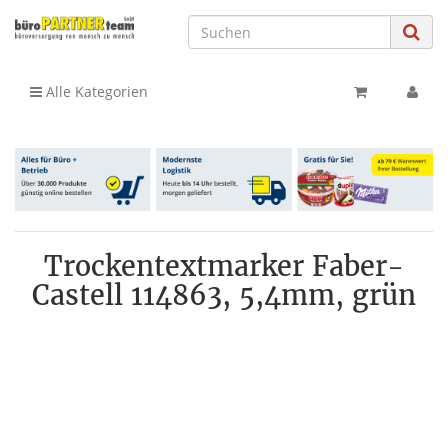
Alle Kategorien
Trockentextmarker Faber-
Castell 114863, 5,4mm, grün