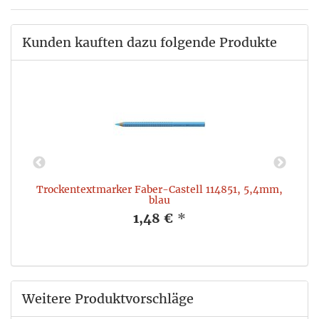
Kunden kauften dazu folgende Produkte
Trockentextmarker Faber-Castell 114851, 5,4mm,
blau
1,48 €
*
Weitere Produktvorschläge