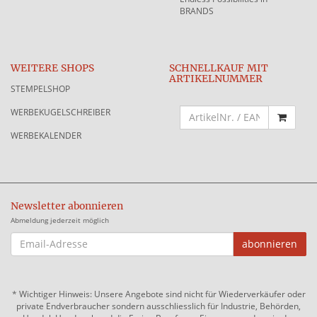
BRANDS
WEITERE SHOPS
SCHNELLKAUF MIT
ARTIKELNUMMER
STEMPELSHOP
WERBEKUGELSCHREIBER
WERBEKALENDER
Newsletter abonnieren
Abmeldung jederzeit möglich
EMAIL-
abonnieren
ADRESSE
*
Wichtiger Hinweis: Unsere Angebote sind nicht für Wiederverkäufer oder
private Endverbraucher sondern ausschliesslich für Industrie, Behörden,