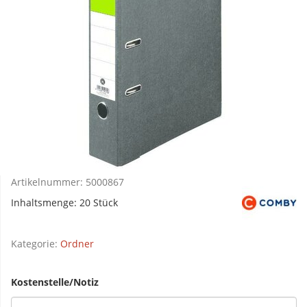
Artikelnummer:
5000867
Inhaltsmenge: 20 Stück
Kategorie:
Ordner
Kostenstelle/Notiz