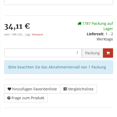
1787 Packung auf
34,11 €
Lager
Lieferzeit
: 1 - 2
exkl. 19% USt. , zzgl.
Versand
Werktage
Packung
Bitte beachten Sie das Abnahmeintervall von 1 Packung
hinzufügen Favoritenliste
Vergleichsliste
Frage zum Produkt