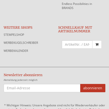
Endless Possibilities in
BRANDS
WEITERE SHOPS
SCHNELLKAUF MIT
ARTIKELNUMMER
STEMPELSHOP
WERBEKUGELSCHREIBER
WERBEKALENDER
Newsletter abonnieren
Abmeldung jederzeit möglich
EMAIL-
abonnieren
ADRESSE
*
Wichtiger Hinweis: Unsere Angebote sind nicht für Wiederverkäufer oder