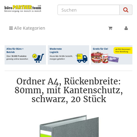
Alle Kategorien
Ordner A4, Rückenbreite:
80mm, mit Kantenschutz,
schwarz, 20 Stück