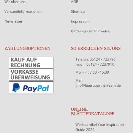
Wir über uns
AGB
Versandinformationen
Sitemap
Newsletter
Impressum
Batteriegesetzhinweise
ZAHLUNGSOPTIONEN
SO ERREICHEN SIE UNS
Telefon: 06124 - 723790
Fax: 06124 - 7237910
Mo. - Fr. 7:00 - 15:00
Mail:
info@bueropartnerteam.de
ONLINE
BLÄTTERKATALOGE
Werbeartikel Your Inspiration
Guide 2025