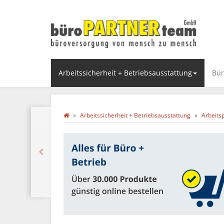
Arbeitssicherheit + Betriebsausstattung
Bür
Arbeitssicherheit + Betriebsausstattung
Arbeits