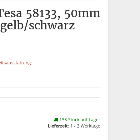
Tesa 58133, 50mm
 gelb/schwarz
eitsausstattung
133 Stück auf Lager
Lieferzeit
: 1 - 2 Werktage