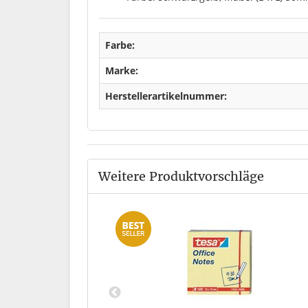
Farbe:
Marke:
Herstellerartikelnummer:
Weitere Produktvorschläge