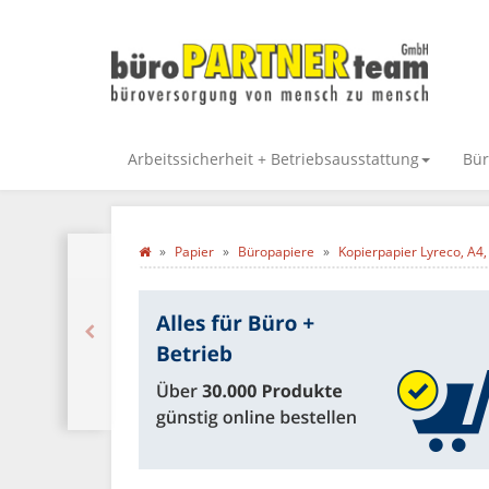
Arbeitssicherheit + Betriebsausstattung
Bür
Papier
Büropapiere
Kopierpapier Lyreco, A4,