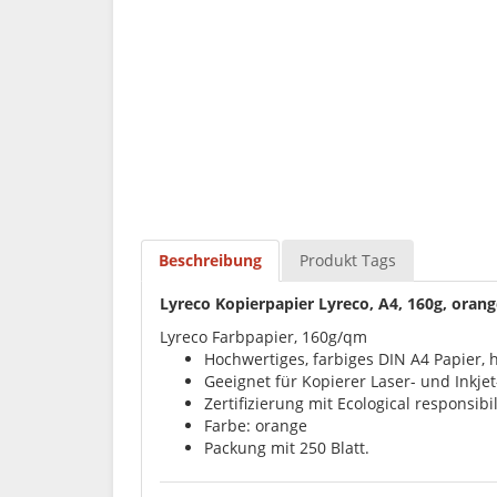
Beschreibung
Produkt Tags
Lyreco Kopierpapier Lyreco, A4, 160g, orange
Lyreco Farbpapier, 160g/qm
Hochwertiges, farbiges DIN A4 Papier, h
Geeignet für Kopierer Laser- und Inkje
Zertifizierung mit Ecological responsibil
Farbe: orange
Packung mit 250 Blatt.