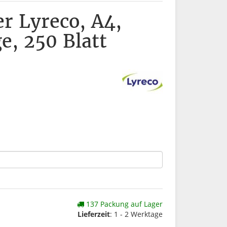
r Lyreco, A4,
e, 250 Blatt
137 Packung auf Lager
Lieferzeit
: 1 - 2 Werktage