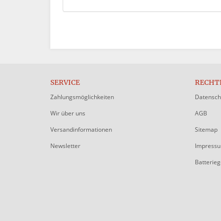
SERVICE
RECHT
Zahlungsmöglichkeiten
Datensch
Wir über uns
AGB
Versandinformationen
Sitemap
Newsletter
Impress
Batterie