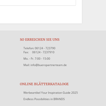
SO ERREICHEN SIE UNS
Telefon: 06124 - 723790
Fax: 06124 - 7237910
Mo. - Fr. 7:00 - 15:00
Mail: info@bueropartnerteam.de
ONLINE BLÄTTERKATALOGE
Werbeartikel Your Inspiration Guide 2025
Endless Possibilities in BRANDS