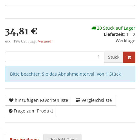
20 Stück auf Lager
34,81 €
Lieferzeit
: 1 - 2
Werktage
exkl. 19% USt. , zzgl.
Versand
Stück
Bitte beachten Sie das Abnahmeintervall von 1 Stück
hinzufügen Favoritenliste
Vergleichsliste
Frage zum Produkt
Beschreibung
Produkt Tags