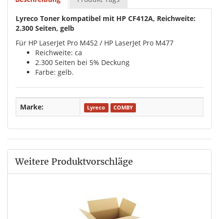
Lyreco Toner kompatibel mit HP CF412A, Reichweite:
2.300 Seiten, gelb
Für HP LaserJet Pro M452 / HP LaserJet Pro M477
Reichweite: ca
2.300 Seiten bei 5% Deckung
Farbe: gelb.
Marke:
Lyreco
COMBY
Weitere Produktvorschläge