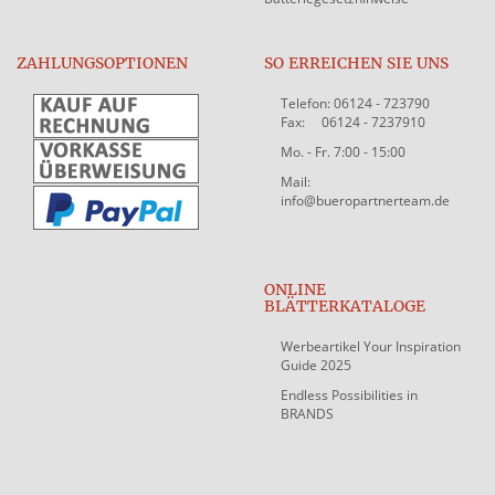
ZAHLUNGSOPTIONEN
SO ERREICHEN SIE UNS
Telefon: 06124 - 723790
Fax: 06124 - 7237910
Mo. - Fr. 7:00 - 15:00
Mail:
info@bueropartnerteam.de
ONLINE
BLÄTTERKATALOGE
Werbeartikel Your Inspiration
Guide 2025
Endless Possibilities in
BRANDS