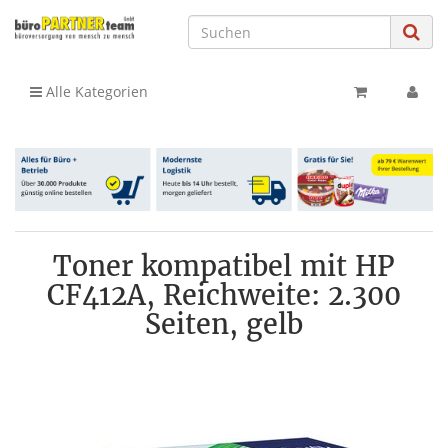
Alle Kategorien
Toner kompatibel mit HP
CF412A, Reichweite: 2.300
Seiten, gelb