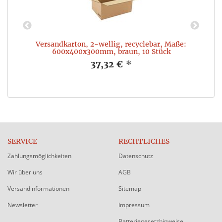
:
Versandkarton, 2-wellig, recyclebar, Maße:
600x400x300mm, braun, 10 Stück
37,32 €
*
SERVICE
RECHTLICHES
Zahlungsmöglichkeiten
Datenschutz
Wir über uns
AGB
Versandinformationen
Sitemap
Newsletter
Impressum
Batteriegesetzhinweise