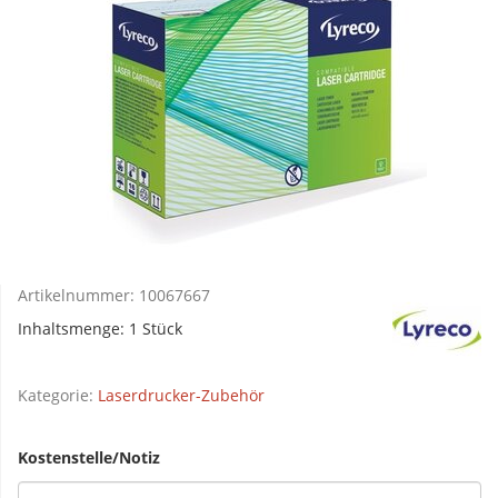
Artikelnummer:
10067667
Inhaltsmenge: 1 Stück
Kategorie:
Laserdrucker-Zubehör
Kostenstelle/Notiz